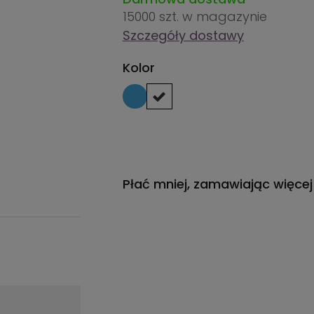
15000 szt.
w magazynie
Szczegóły dostawy
Kolor
Płać mniej, zamawiając więcej