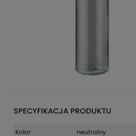
SPECYFIKACJA PRODUKTU
Kolor
neutralny