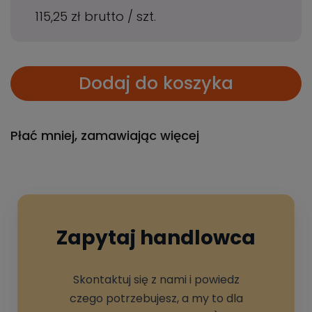
115,25 zł
brutto
/
szt.
Dodaj do koszyka
Płać mniej, zamawiając więcej
Zapytaj handlowca
Skontaktuj się z nami i powiedz
czego potrzebujesz, a my to dla