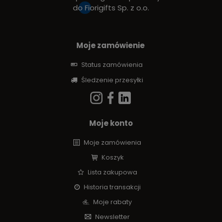
do
Fiorigifts Sp. z o.o.
Moje zamówienie
Status zamówienia
Śledzenie przesyłki
Moje konto
Moje zamówienia
Koszyk
Lista zakupowa
Historia transakcji
Moje rabaty
Newsletter