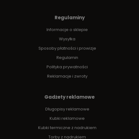
Regulaminy
Informacje o sklepie
Wysyłka
Sposoby płatności i prowizje
Regulamin
Polityka prywatności
Reklamacje i zwroty
Gadżety reklamowe
Długopisy reklamowe
Kubki reklamowe
Kubki termiczne z nadrukiem
Torby z nadrukiem