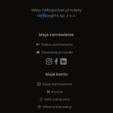
Sklep hellogadzet.pl należy
do
Fiorigifts Sp. z o.o.
Moje zamówienie
Status zamówienia
Śledzenie przesyłki
Moje konto
Moje zamówienia
Koszyk
Lista zakupowa
Historia transakcji