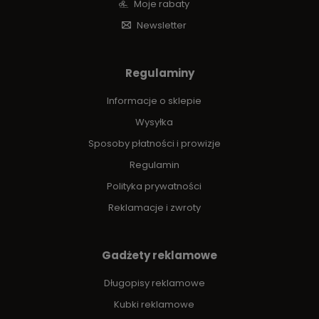
Moje rabaty
Newsletter
Regulaminy
Informacje o sklepie
Wysyłka
Sposoby płatności i prowizje
Regulamin
Polityka prywatności
Reklamacje i zwroty
Gadżety reklamowe
Długopisy reklamowe
Kubki reklamowe