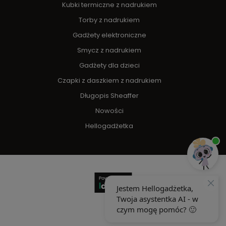
Kubki termiczne z nadrukiem
Torby z nadrukiem
Gadżety elektroniczne
Smycz z nadrukiem
Gadżety dla dzieci
Czapki z daszkiem z nadrukiem
Długopis Sheaffer
Nowości
Hellogadżetka