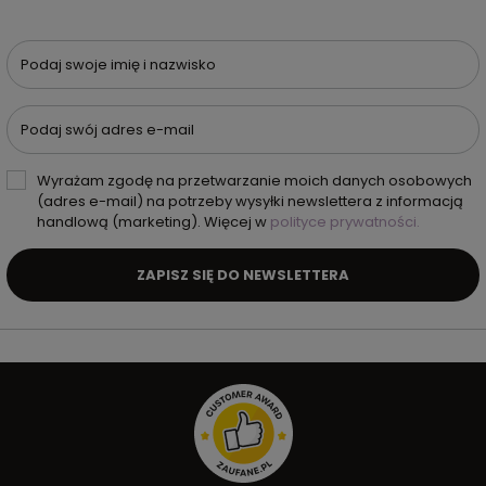
Podaj swoje imię i nazwisko
Podaj swój adres e-mail
Wyrażam zgodę na przetwarzanie moich danych osobowych
(adres e-mail) na potrzeby wysyłki newslettera z informacją
handlową (marketing). Więcej w
polityce prywatności.
ZAPISZ SIĘ DO NEWSLETTERA