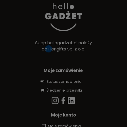
Sklep hellogadzet.pl należy
do
Fiorigifts Sp. z o.o.
Moje zamówienie
Status zamówienia
Śledzenie przesyłki
Moje konto
Moje zamówienia