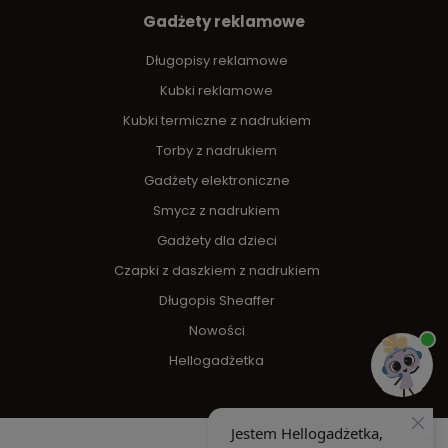
Gadżety reklamowe
Długopisy reklamowe
Kubki reklamowe
Kubki termiczne z nadrukiem
Torby z nadrukiem
Gadżety elektroniczne
Smycz z nadrukiem
Gadżety dla dzieci
Czapki z daszkiem z nadrukiem
Długopis Sheaffer
Nowości
Hellogadżetka