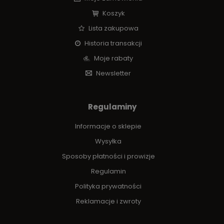
Koszyk
Lista zakupowa
Historia transakcji
Moje rabaty
Newsletter
Regulaminy
Informacje o sklepie
Wysyłka
Sposoby płatności i prowizje
Regulamin
Polityka prywatności
Reklamacje i zwroty