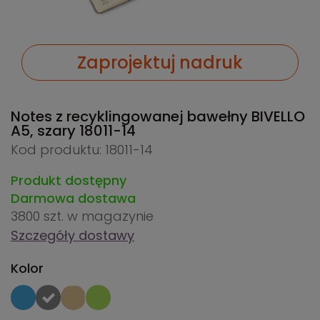
Zaprojektuj nadruk
Notes z recyklingowanej bawełny BIVELLO
A5, szary
18011-14
Kod produktu: 18011-14
Produkt dostępny
Darmowa dostawa
3800 szt.
w magazynie
Szczegóły dostawy
Kolor