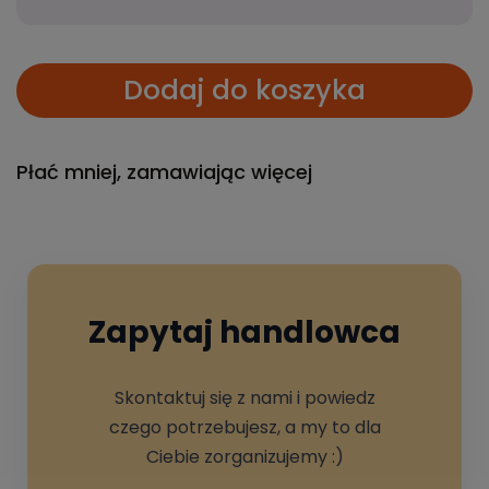
Dodaj do koszyka
Płać mniej, zamawiając więcej
Zapytaj handlowca
Skontaktuj się z nami i powiedz
czego potrzebujesz, a my to dla
Ciebie zorganizujemy :)