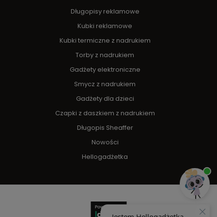
Długopisy reklamowe
Kubki reklamowe
Kubki termiczne z nadrukiem
Torby z nadrukiem
Gadżety elektroniczne
Smycz z nadrukiem
Gadżety dla dzieci
Czapki z daszkiem z nadrukiem
Długopis Sheaffer
Nowości
Hellogadżetka