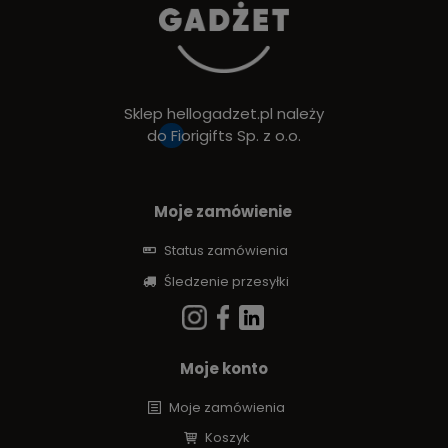
Sklep hellogadzet.pl należy
do
Fiorigifts Sp. z o.o.
Moje zamówienie
Status zamówienia
Śledzenie przesyłki
Moje konto
Moje zamówienia
Koszyk