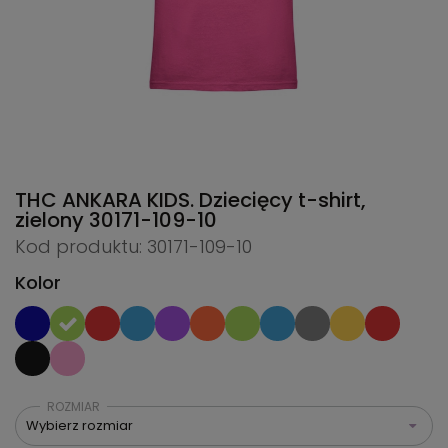
THC ANKARA KIDS. Dziecięcy t-shirt,
zielony
30171-109-10
Kod produktu: 30171-109-10
Kolor
ROZMIAR
Wybierz rozmiar