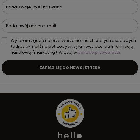
Podaj swoje imię i nazwisko
Podaj swój adres e-mail
Wyrażam zgodę na przetwarzanie moich danych osobowych
(adres e-mail) na potrzeby wysyłki newslettera z informacją
handlową (marketing). Więcej w
polityce prywatności.
ZAPISZ SIĘ DO NEWSLETTERA