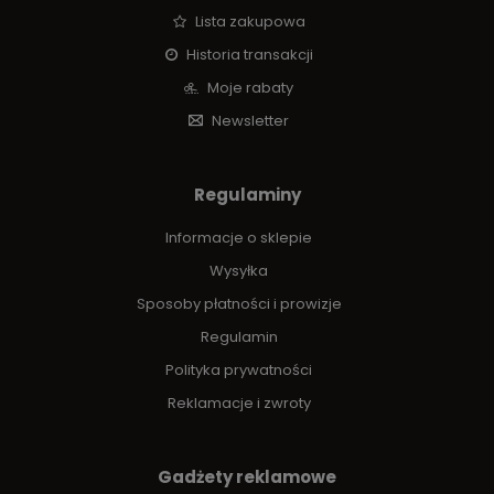
Lista zakupowa
Historia transakcji
Moje rabaty
Newsletter
Regulaminy
Informacje o sklepie
Wysyłka
Sposoby płatności i prowizje
Regulamin
Polityka prywatności
Reklamacje i zwroty
Gadżety reklamowe