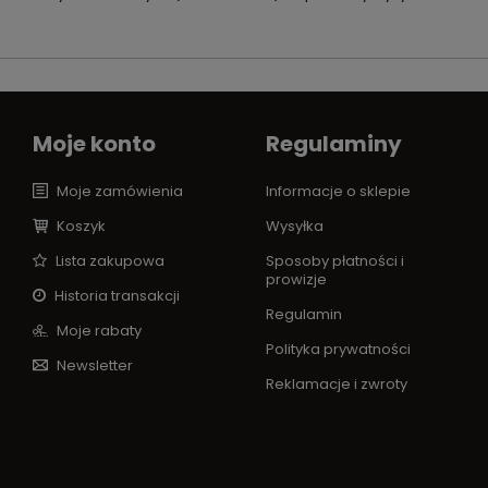
Moje konto
Regulaminy
Moje zamówienia
Informacje o sklepie
Koszyk
Wysyłka
Lista zakupowa
Sposoby płatności i
prowizje
Historia transakcji
Regulamin
Moje rabaty
Polityka prywatności
Newsletter
Reklamacje i zwroty