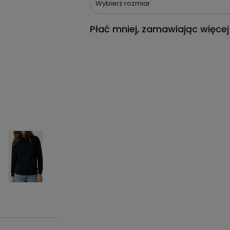
Wybierz rozmiar
Płać mniej, zamawiając więcej