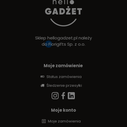
Sklep hellogadzet.pl należy
do
Fiorigifts Sp. z o.o.
Moje zamówienie
Status zamówienia
Śledzenie przesyłki
Moje konto
Moje zamówienia