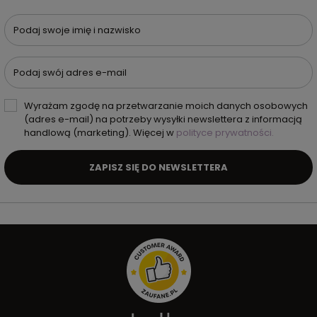
Podaj swoje imię i nazwisko
Podaj swój adres e-mail
Wyrażam zgodę na przetwarzanie moich danych osobowych
(adres e-mail) na potrzeby wysyłki newslettera z informacją
handlową (marketing). Więcej w
polityce prywatności.
ZAPISZ SIĘ DO NEWSLETTERA