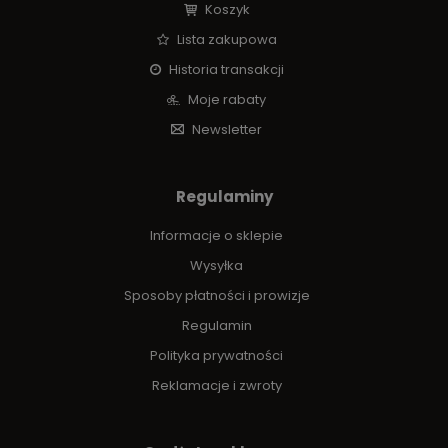
Koszyk
Lista zakupowa
Historia transakcji
Moje rabaty
Newsletter
Regulaminy
Informacje o sklepie
Wysyłka
Sposoby płatności i prowizje
Regulamin
Polityka prywatności
Reklamacje i zwroty