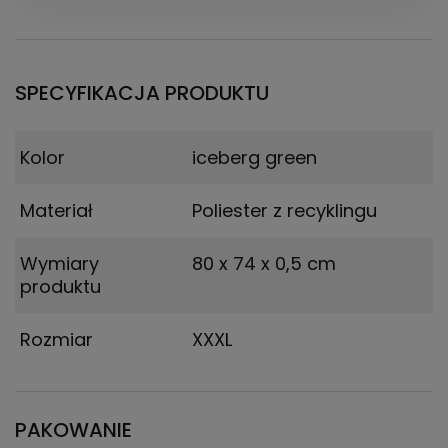
SPECYFIKACJA PRODUKTU
Kolor
iceberg green
Materiał
Poliester z recyklingu
Wymiary
80 x 74 x 0,5 cm
produktu
Rozmiar
XXXL
PAKOWANIE