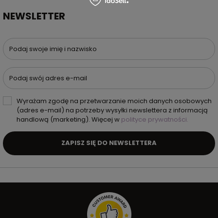
NEWSLETTER
Podaj swoje imię i nazwisko
Podaj swój adres e-mail
Wyrażam zgodę na przetwarzanie moich danych osobowych
(adres e-mail) na potrzeby wysyłki newslettera z informacją
handlową (marketing). Więcej w
polityce prywatności.
ZAPISZ SIĘ DO NEWSLETTERA