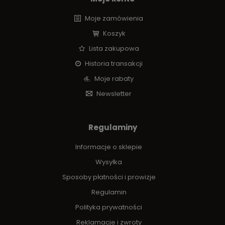
Moje zamówienia
Koszyk
Lista zakupowa
Historia transakcji
Moje rabaty
Newsletter
Regulaminy
Informacje o sklepie
Wysyłka
Sposoby płatności i prowizje
Regulamin
Polityka prywatności
Reklamacje i zwroty