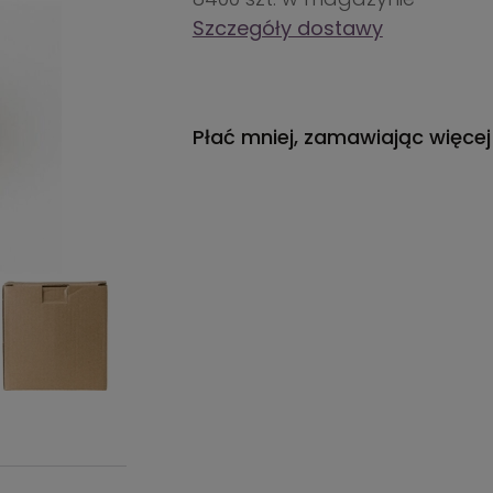
Szczegóły dostawy
Płać mniej, zamawiając więcej