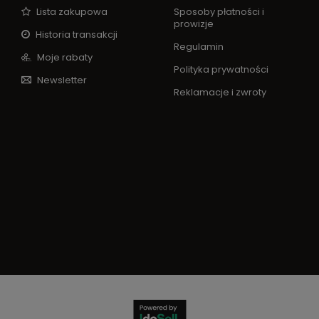
Lista zakupowa
Sposoby płatności i
prowizje
Historia transakcji
Regulamin
Moje rabaty
Polityka prywatności
Newsletter
Reklamacje i zwroty