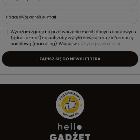
Podaj swój adres e-mail
Wyrażam zgodę na przetwarzanie moich danych osobowych
(adres e-mail) na potrzeby wysyłki newslettera z informacją
handlową (marketing). Więcej w
polityce prywatności.
ZAPISZ SIĘ DO NEWSLETTERA