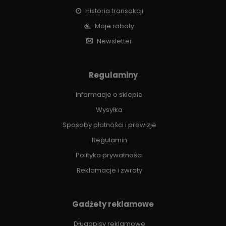
Historia transakcji
Moje rabaty
Newsletter
Regulaminy
Informacje o sklepie
Wysyłka
Sposoby płatności i prowizje
Regulamin
Polityka prywatności
Reklamacje i zwroty
Gadżety reklamowe
Długopisy reklamowe