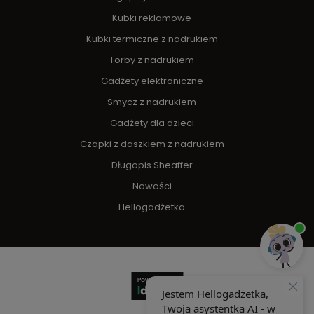
Kubki reklamowe
Kubki termiczne z nadrukiem
Torby z nadrukiem
Gadżety elektroniczne
Smycz z nadrukiem
Gadżety dla dzieci
Czapki z daszkiem z nadrukiem
Długopis Sheaffer
Nowości
Hellogadżetka