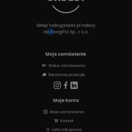
Sklep hellogadzet.pl należy
do
Fiorigifts Sp. z o.o.
Moje zamówienie
Status zamówienia
Śledzenie przesyłki
Moje konto
Moje zamówienia
Koszyk
Lista zakupowa