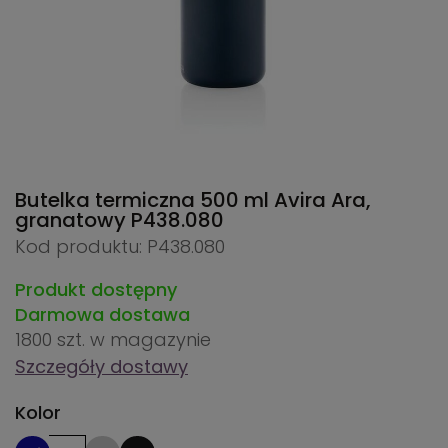
Butelka termiczna 500 ml Avira Ara,
granatowy
P438.080
Kod produktu: P438.080
Produkt dostępny
Darmowa dostawa
1800 szt.
w magazynie
Szczegóły dostawy
Kolor