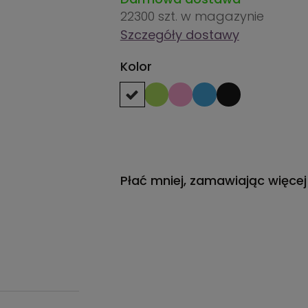
22300 szt.
w magazynie
Szczegóły dostawy
Kolor
Płać mniej, zamawiając więcej