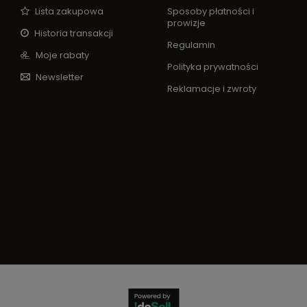
Lista zakupowa
Sposoby płatności i
prowizje
Historia transakcji
Regulamin
Moje rabaty
Polityka prywatności
Newsletter
Reklamacje i zwroty