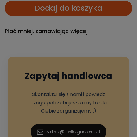
Dodaj do koszyka
Płać mniej, zamawiając więcej
Zapytaj handlowca
Skontaktuj się z nami i powiedz
czego potrzebujesz, a my to dla
Ciebie zorganizujemy :)
sklep@hellogadzet.pl