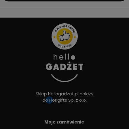
Sklep hellogadzet.pl należy
do
Fiorigifts Sp. z o.o.
Moje zamówienie