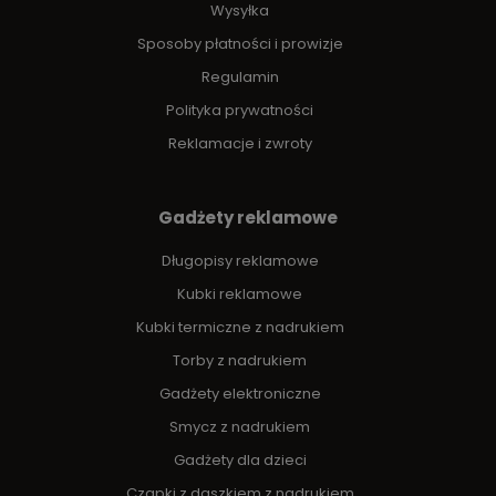
Wysyłka
Sposoby płatności i prowizje
Regulamin
Polityka prywatności
Reklamacje i zwroty
Gadżety reklamowe
Długopisy reklamowe
Kubki reklamowe
Kubki termiczne z nadrukiem
Torby z nadrukiem
Gadżety elektroniczne
Smycz z nadrukiem
Gadżety dla dzieci
Czapki z daszkiem z nadrukiem