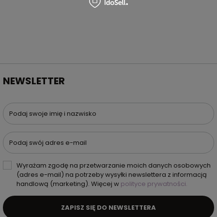
NEWSLETTER
Podaj swoje imię i nazwisko
Podaj swój adres e-mail
Wyrażam zgodę na przetwarzanie moich danych osobowych
(adres e-mail) na potrzeby wysyłki newslettera z informacją
handlową (marketing). Więcej w
polityce prywatności.
ZAPISZ SIĘ DO NEWSLETTERA