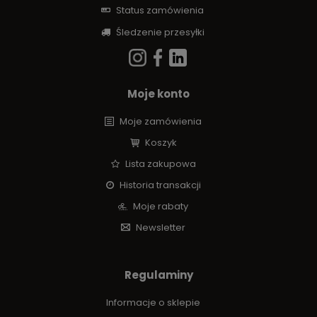
Status zamówienia
Śledzenie przesyłki
Moje konto
Moje zamówienia
Koszyk
Lista zakupowa
Historia transakcji
Moje rabaty
Newsletter
Regulaminy
Informacje o sklepie