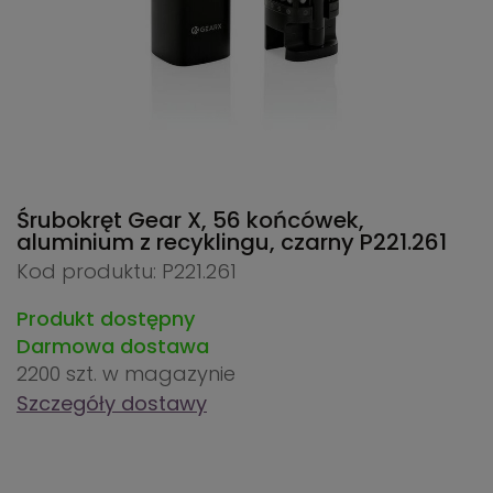
Śrubokręt Gear X, 56 końcówek,
aluminium z recyklingu, czarny
P221.261
Kod produktu: P221.261
Produkt dostępny
Darmowa dostawa
2200 szt.
w magazynie
Szczegóły dostawy