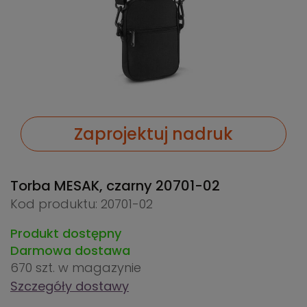
Zaprojektuj nadruk
Torba MESAK, czarny
20701-02
Kod produktu: 20701-02
Produkt dostępny
Darmowa dostawa
670 szt.
w magazynie
Szczegóły dostawy