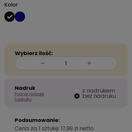
Kolor
Wybierz ilość:
Nadruk
z nadrukiem
Poznaj rodzaje
bez nadruku
nadruku
Podsumowanie:
Cena za 1 sztukę:
17,99 zł
netto