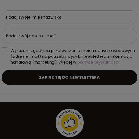
Podaj swoje imię i nazwisko
Podaj swój adres e-mail
Wyrażam zgodę na przetwarzanie moich danych osobowych
(adres e-mail) na potrzeby wysyłki newslettera z informacją
handlową (marketing). Więcej w
polityce prywatności.
ZAPISZ SIĘ DO NEWSLETTERA