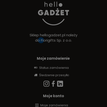
Sklep hellogadzet.pl należy
do
Fiorigifts Sp. z o.o.
Moje zamówienie
Status zamówienia
Śledzenie przesyłki
Moje konto
Moje zamówienia