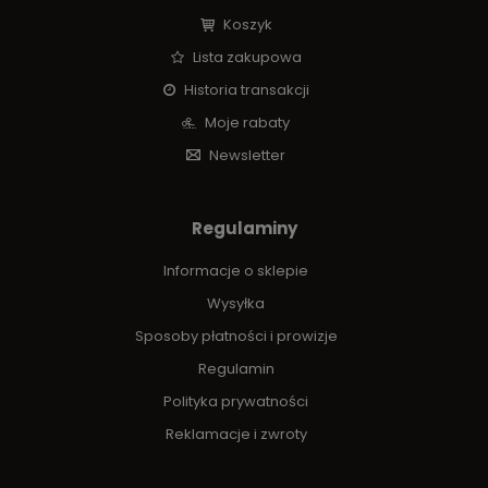
Koszyk
Lista zakupowa
Historia transakcji
Moje rabaty
Newsletter
Regulaminy
Informacje o sklepie
Wysyłka
Sposoby płatności i prowizje
Regulamin
Polityka prywatności
Reklamacje i zwroty