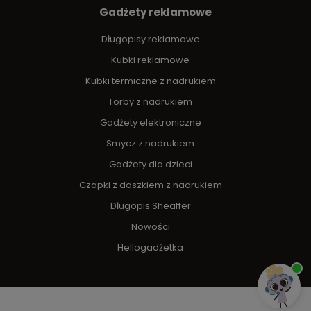
Gadżety reklamowe
Długopisy reklamowe
Kubki reklamowe
Kubki termiczne z nadrukiem
Torby z nadrukiem
Gadżety elektroniczne
Smycz z nadrukiem
Gadżety dla dzieci
Czapki z daszkiem z nadrukiem
Długopis Sheaffer
Nowości
Hellogadżetka