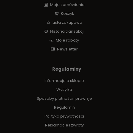
Moje zamówienia
Koszyk
Lista zakupowa
Historia transakcji
Moje rabaty
Newsletter
Regulaminy
Informacje o sklepie
Wysyłka
Sposoby płatności i prowizje
Regulamin
Polityka prywatności
Reklamacje i zwroty