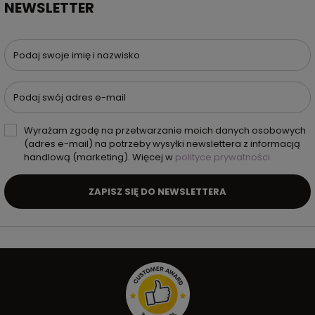
NEWSLETTER
Podaj swoje imię i nazwisko
Podaj swój adres e-mail
Wyrażam zgodę na przetwarzanie moich danych osobowych
(adres e-mail) na potrzeby wysyłki newslettera z informacją
handlową (marketing). Więcej w
polityce prywatności.
ZAPISZ SIĘ DO NEWSLETTERA