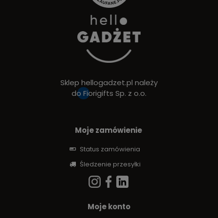
Sklep hellogadzet.pl należy
do
Fiorigifts Sp. z o.o.
Moje zamówienie
Status zamówienia
Śledzenie przesyłki
Moje konto