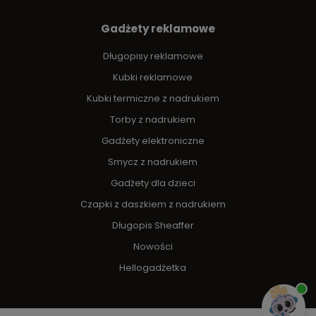
Gadżety reklamowe
Długopisy reklamowe
Kubki reklamowe
Kubki termiczne z nadrukiem
Torby z nadrukiem
Gadżety elektroniczne
Smycz z nadrukiem
Gadżety dla dzieci
Czapki z daszkiem z nadrukiem
Długopis Sheaffer
Nowości
Hellogadżetka