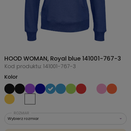
HOOD WOMAN, Royal blue
141001-767-3
Kod produktu: 141001-767-3
Kolor
ROZMIAR
Wybierz rozmiar