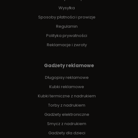
Wysyłka
Sposoby płatności i prowizje
Regulamin
Polityka prywatności
Reklamacje i zwroty
Gadżety reklamowe
Długopisy reklamowe
Kubki reklamowe
Kubki termiczne z nadrukiem
Torby z nadrukiem
Gadżety elektroniczne
Smycz z nadrukiem
Gadżety dla dzieci