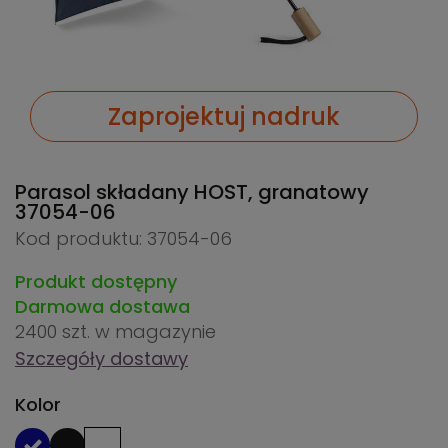
Zaprojektuj nadruk
Parasol składany HOST, granatowy
37054-06
Kod produktu: 37054-06
Produkt dostępny
Darmowa dostawa
2400 szt.
w magazynie
Szczegóły dostawy
Kolor