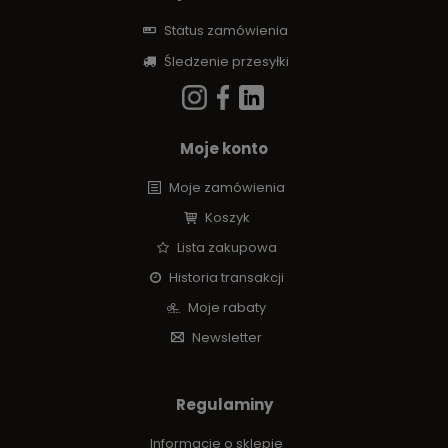
Status zamówienia
Śledzenie przesyłki
Moje konto
Moje zamówienia
Koszyk
Lista zakupowa
Historia transakcji
Moje rabaty
Newsletter
Regulaminy
Informacje o sklepie