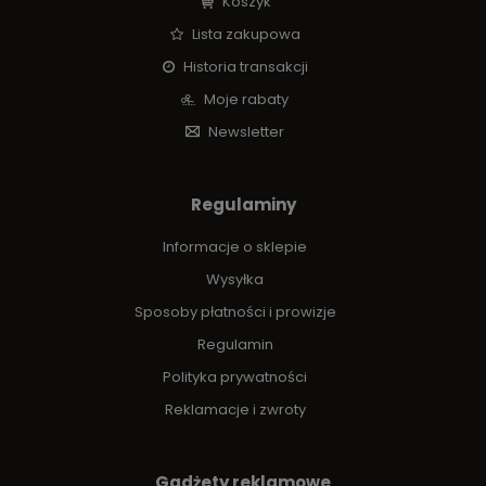
Koszyk
Lista zakupowa
Historia transakcji
Moje rabaty
Newsletter
Regulaminy
Informacje o sklepie
Wysyłka
Sposoby płatności i prowizje
Regulamin
Polityka prywatności
Reklamacje i zwroty
Gadżety reklamowe