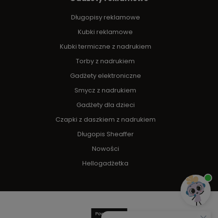
Długopisy reklamowe
Kubki reklamowe
Kubki termiczne z nadrukiem
Torby z nadrukiem
Gadżety elektroniczne
Smycz z nadrukiem
Gadżety dla dzieci
Czapki z daszkiem z nadrukiem
Długopis Sheaffer
Nowości
Hellogadżetka