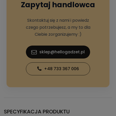
Zapytaj handlowca
Skontaktuj się z nami i powiedz
czego potrzebujesz, a my to dla
Ciebie zorganizujemy :)
sklep@hellogadzet.pl
+48 733 367 006
SPECYFIKACJA PRODUKTU