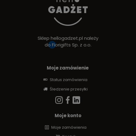
Sklep hellogadzet.pl należy
do
Fiorigifts Sp. z o.o.
Moje zamówienie
Status zamówienia
Śledzenie przesyłki
Moje konto
Moje zamówienia