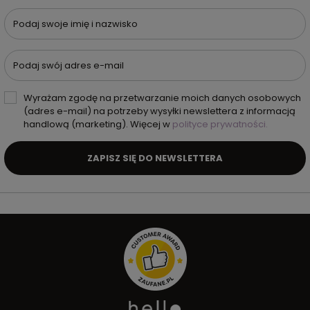
Podaj swoje imię i nazwisko
Podaj swój adres e-mail
Wyrażam zgodę na przetwarzanie moich danych osobowych
(adres e-mail) na potrzeby wysyłki newslettera z informacją
handlową (marketing). Więcej w
polityce prywatności.
ZAPISZ SIĘ DO NEWSLETTERA