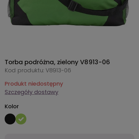
Torba podróżna, zielony
V8913-06
Kod produktu: V8913-06
Produkt niedostępny
Szczegóły dostawy
Kolor