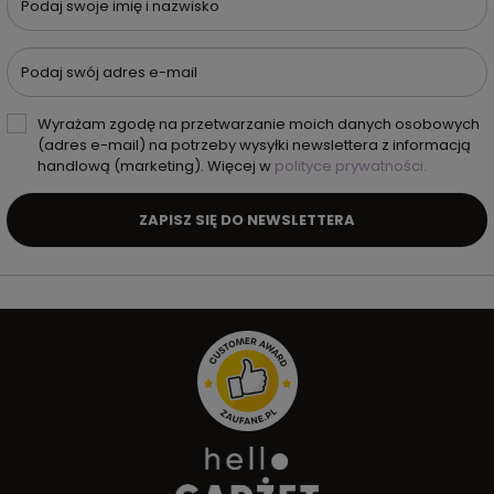
Podaj swoje imię i nazwisko
Podaj swój adres e-mail
Wyrażam zgodę na przetwarzanie moich danych osobowych
(adres e-mail) na potrzeby wysyłki newslettera z informacją
handlową (marketing). Więcej w
polityce prywatności.
ZAPISZ SIĘ DO NEWSLETTERA