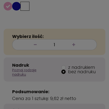
Wybierz ilość:
Nadruk
z nadrukiem
Poznaj rodzaje
bez nadruku
nadruku
Podsumowanie:
Cena za 1 sztukę:
9,62 zł
netto