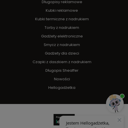
Długopisy reklamowe
Kubki reklamowe
Kubki termiczne z nadrukiem
Torby z nadrukiem
Gadżety elektroniczne
Smycz z nadrukiem
Gadżety dla dzieci
Czapki z daszkiem z nadrukiem
Długopis Sheaffer
Nowości
Hellogadżetka