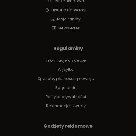
Lista zakupowa
Historia transakcji
Moje rabaty
Newsletter
Regulaminy
Informacje o sklepie
Wysyłka
Sposoby płatności i prowizje
Regulamin
Polityka prywatności
Reklamacje i zwroty
Gadżety reklamowe