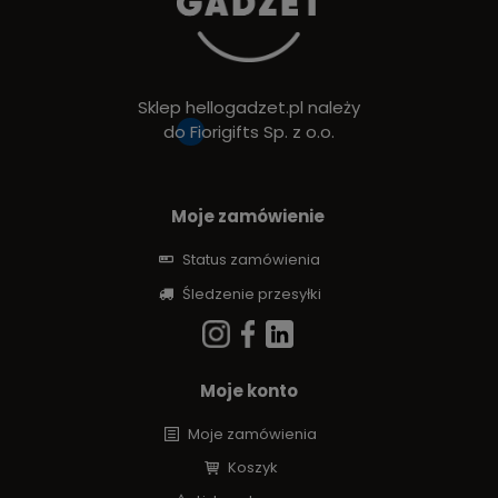
Sklep hellogadzet.pl należy
do
Fiorigifts Sp. z o.o.
Moje zamówienie
Status zamówienia
Śledzenie przesyłki
Moje konto
Moje zamówienia
Koszyk