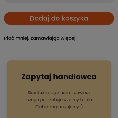
Dodaj do koszyka
Płać mniej, zamawiając więcej
Zapytaj handlowca
Skontaktuj się z nami i powiedz
czego potrzebujesz, a my to dla
Ciebie zorganizujemy :)