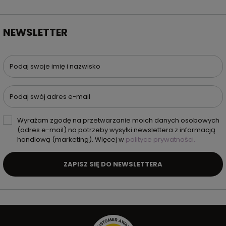
NEWSLETTER
Podaj swoje imię i nazwisko
Podaj swój adres e-mail
Wyrażam zgodę na przetwarzanie moich danych osobowych
(adres e-mail) na potrzeby wysyłki newslettera z informacją
handlową (marketing). Więcej w
polityce prywatności.
ZAPISZ SIĘ DO NEWSLETTERA