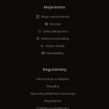
Moje konto
Moje zamówienia
Koszyk
Lista zakupowa
Historia transakcji
Moje rabaty
Newsletter
Regulaminy
Informacje o sklepie
Wysyłka
Sposoby płatności i prowizje
Regulamin
Polityka prywatności