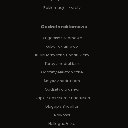
Reklamacje i zwroty
Gadżety reklamowe
Długopisy reklamowe
Kubki reklamowe
Kubki termiczne z nadrukiem
Torby z nadrukiem
Gadżety elektroniczne
Smycz z nadrukiem
Gadżety dla dzieci
Czapki z daszkiem z nadrukiem
Długopis Sheaffer
Nowości
Hellogadżetka