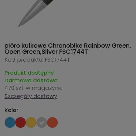
pióro kulkowe Chronobike Rainbow Green,
Open Green,Silver
FSC1744T
Kod produktu: FSC1744T
Produkt dostępny
Darmowa dostawa
470 szt.
w magazynie
Szczegóły dostawy
Kolor