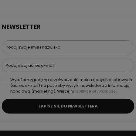
NEWSLETTER
Podaj swoje imię i nazwisko
Podaj swój adres e-mail
Wyrażam zgodę na przetwarzanie moich danych osobowych
(adres e-mail) na potrzeby wysyłki newslettera z informacją
handlową (marketing). Więcej w
polityce prywatności.
ZAPISZ SIĘ DO NEWSLETTERA