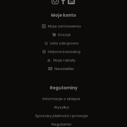
Moje konto
Moje zamówienia
Koszyk
Lista zakupowa
Historia transakcji
Moje rabaty
Newsletter
Regulaminy
Informacje o sklepie
Wysyłka
Sposoby płatności i prowizje
Regulamin