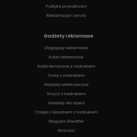
Polityka prywatności
Reklamacje i zwroty
Gadżety reklamowe
Długopisy reklamowe
Kubki reklamowe
Kubki termiczne z nadrukiem
Torby z nadrukiem
Gadżety elektroniczne
Smycz z nadrukiem
Gadżety dla dzieci
Czapki z daszkiem z nadrukiem
Długopis Sheaffer
Nowości