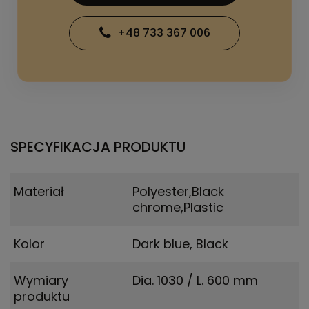
+48 733 367 006
SPECYFIKACJA PRODUKTU
Materiał
Polyester,Black
chrome,Plastic
Kolor
Dark blue, Black
Wymiary
Dia. 1030 / L. 600 mm
produktu