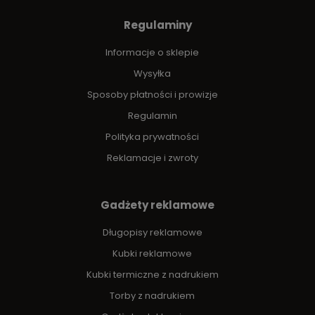
Regulaminy
Informacje o sklepie
Wysyłka
Sposoby płatności i prowizje
Regulamin
Polityka prywatności
Reklamacje i zwroty
Gadżety reklamowe
Długopisy reklamowe
Kubki reklamowe
Kubki termiczne z nadrukiem
Torby z nadrukiem