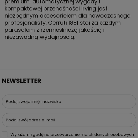
premium, automatycznej wygody i
kompaktowej przenośności Irving jest
niezbędnym akcesorielem dla nowoczesnego
profesjonalisty. Cerruti 1881 stoi za każdym
parasolem z rzemieślniczą jakością i
niezawodną wydajnością.
NEWSLETTER
Podaj swoje imię i nazwisko
Podaj swój adres e-mail
Wyrażam zgodę na przetwarzanie moich danych osobowych