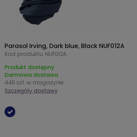
Parasol Irving, Dark blue, Black
NUF012A
Kod produktu: NUF012A
Produkt dostępny
Darmowa dostawa
440 szt.
w magazynie
Szczegóły dostawy