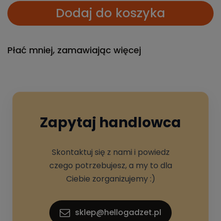
Dodaj do koszyka
Płać mniej, zamawiając więcej
Zapytaj handlowca
Skontaktuj się z nami i powiedz
czego potrzebujesz, a my to dla
Ciebie zorganizujemy :)
sklep@hellogadzet.pl