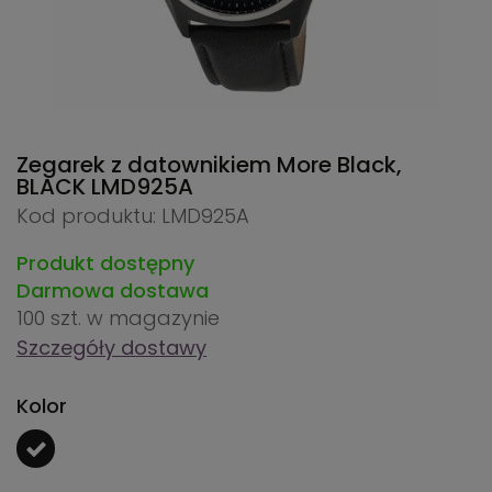
Zegarek z datownikiem More Black,
BLACK
LMD925A
Kod produktu: LMD925A
Produkt dostępny
Darmowa dostawa
100 szt.
w magazynie
Szczegóły dostawy
Kolor