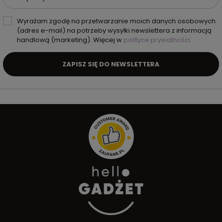
Wyrażam zgodę na przetwarzanie moich danych osobowych
(adres e-mail) na potrzeby wysyłki newslettera z informacją
handlową (marketing). Więcej w
polityce prywatności.
ZAPISZ SIĘ DO NEWSLETTERA