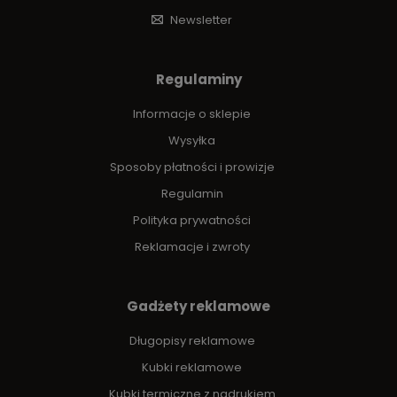
Newsletter
Regulaminy
Informacje o sklepie
Wysyłka
Sposoby płatności i prowizje
Regulamin
Polityka prywatności
Reklamacje i zwroty
Gadżety reklamowe
Długopisy reklamowe
Kubki reklamowe
Kubki termiczne z nadrukiem