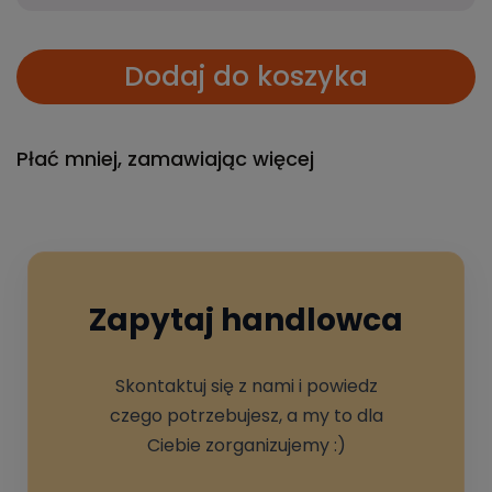
Dodaj do koszyka
Płać mniej, zamawiając więcej
Zapytaj handlowca
Skontaktuj się z nami i powiedz
czego potrzebujesz, a my to dla
Ciebie zorganizujemy :)