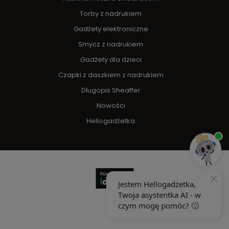
Torby z nadrukiem
Gadżety elektroniczne
Smycz z nadrukiem
Gadżety dla dzieci
Czapki z daszkiem z nadrukiem
Długopis Sheaffer
Nowości
Hellogadżetka