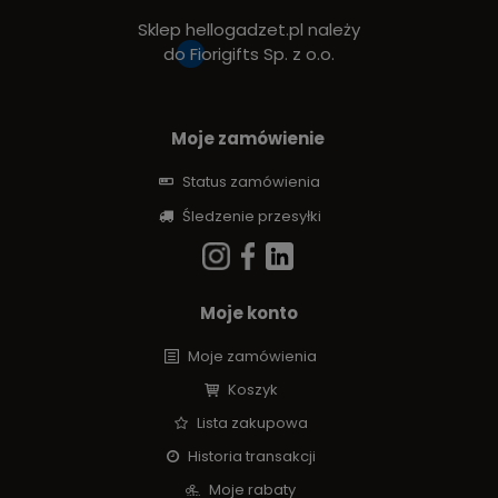
Sklep hellogadzet.pl należy
do
Fiorigifts Sp. z o.o.
Moje zamówienie
Status zamówienia
Śledzenie przesyłki
Moje konto
Moje zamówienia
Koszyk
Lista zakupowa
Historia transakcji
Moje rabaty