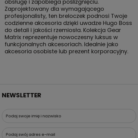
obsługę i zapobiega poślizgnięciu.
Zaprojektowany dla wymagającego
profesjonalisty, ten breloczek podnosi Twoje
codzienne akcesoria dzięki uwadze Hugo Boss
do detali i jakości rzemiosła. Kolekcja Gear
Matrix reprezentuje nowoczesny luksus w
funkcjonalnych akcesoriach. Idealnie jako
akcesoria osobiste lub prezent korporacyjny.
NEWSLETTER
Podaj swoje imię i nazwisko
Podaj swój adres e-mail