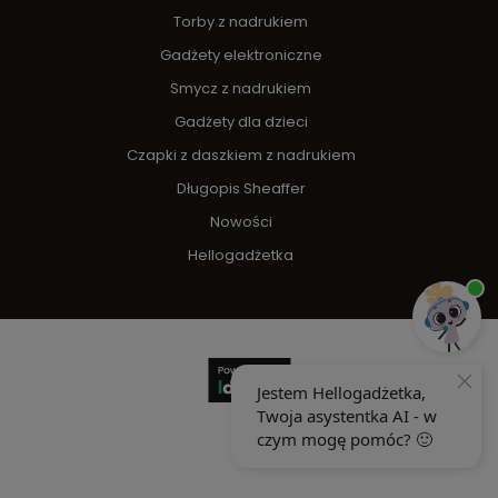
Torby z nadrukiem
Gadżety elektroniczne
Smycz z nadrukiem
Gadżety dla dzieci
Czapki z daszkiem z nadrukiem
Długopis Sheaffer
Nowości
Hellogadżetka