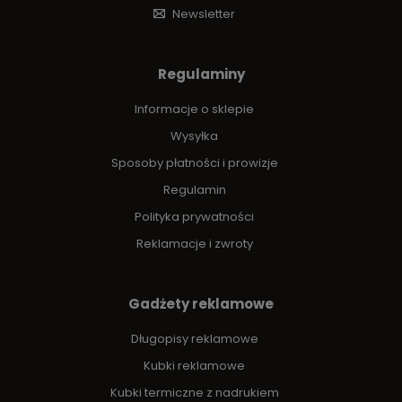
Newsletter
Regulaminy
Informacje o sklepie
Wysyłka
Sposoby płatności i prowizje
Regulamin
Polityka prywatności
Reklamacje i zwroty
Gadżety reklamowe
Długopisy reklamowe
Kubki reklamowe
Kubki termiczne z nadrukiem