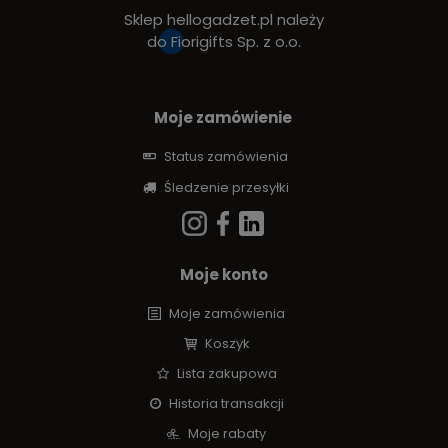
Sklep hellogadzet.pl należy
do
Fiorigifts Sp. z o.o.
Moje zamówienie
Status zamówienia
Śledzenie przesyłki
Moje konto
Moje zamówienia
Koszyk
Lista zakupowa
Historia transakcji
Moje rabaty