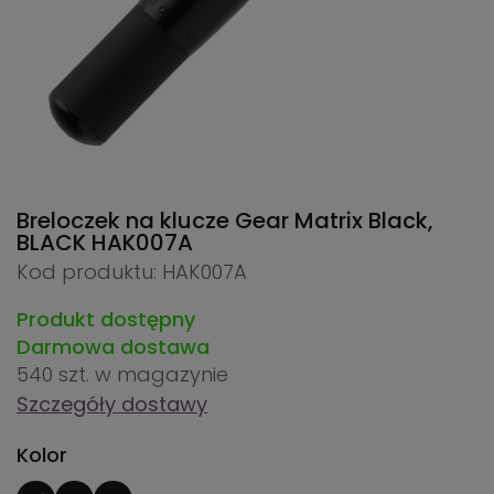
Breloczek na klucze Gear Matrix Black,
BLACK
HAK007A
Kod produktu: HAK007A
Produkt dostępny
Darmowa dostawa
540 szt.
w magazynie
Szczegóły dostawy
Kolor