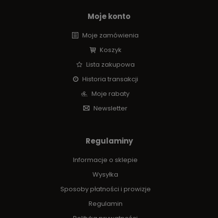
Moje konto
Moje zamówienia
Koszyk
Lista zakupowa
Historia transakcji
Moje rabaty
Newsletter
Regulaminy
Informacje o sklepie
Wysyłka
Sposoby płatności i prowizje
Regulamin