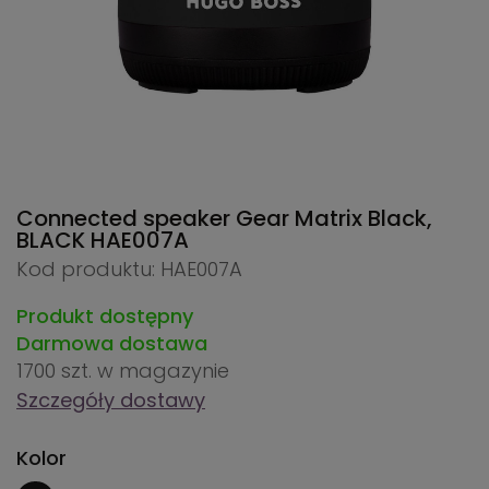
Connected speaker Gear Matrix Black,
BLACK
HAE007A
Kod produktu: HAE007A
Produkt dostępny
Darmowa dostawa
1700 szt.
w magazynie
Szczegóły dostawy
Kolor