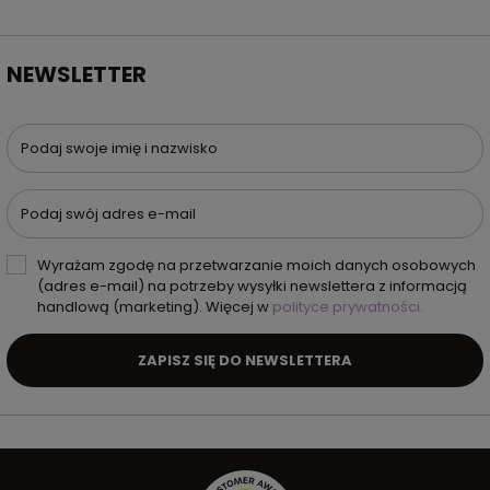
NEWSLETTER
Podaj swoje imię i nazwisko
Podaj swój adres e-mail
Wyrażam zgodę na przetwarzanie moich danych osobowych
(adres e-mail) na potrzeby wysyłki newslettera z informacją
handlową (marketing). Więcej w
polityce prywatności.
ZAPISZ SIĘ DO NEWSLETTERA