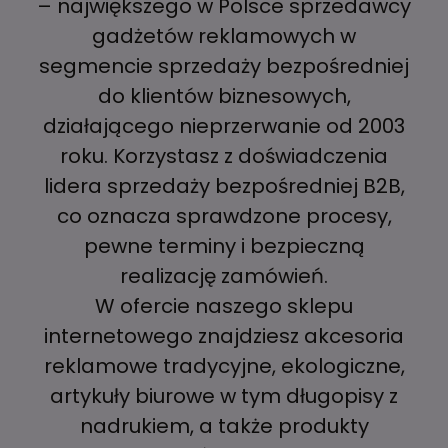
– największego w Polsce sprzedawcy
gadżetów reklamowych w
segmencie sprzedaży bezpośredniej
do klientów biznesowych,
działającego nieprzerwanie od 2003
roku. Korzystasz z doświadczenia
lidera sprzedaży bezpośredniej B2B,
co oznacza sprawdzone procesy,
pewne terminy i bezpieczną
realizację zamówień.
W ofercie naszego sklepu
internetowego znajdziesz akcesoria
reklamowe tradycyjne, ekologiczne,
artykuły biurowe w tym długopisy z
nadrukiem, a także produkty