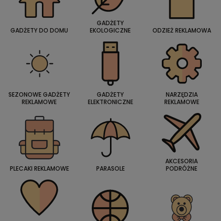
GADŻETY
GADŻETY DO DOMU
EKOLOGICZNE
ODZIEŻ REKLAMOWA
SEZONOWE GADŻETY
GADŻETY
NARZĘDZIA
REKLAMOWE
ELEKTRONICZNE
REKLAMOWE
AKCESORIA
PLECAKI REKLAMOWE
PARASOLE
PODRÓŻNE