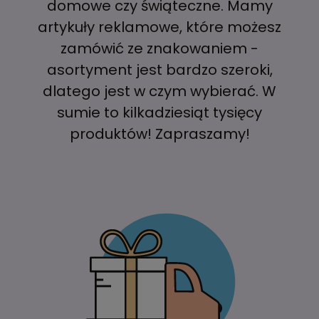
domowe czy świąteczne. Mamy
artykuły reklamowe, które możesz
zamówić ze znakowaniem -
asortyment jest bardzo szeroki,
dlatego jest w czym wybierać. W
sumie to kilkadziesiąt tysięcy
produktów! Zapraszamy!