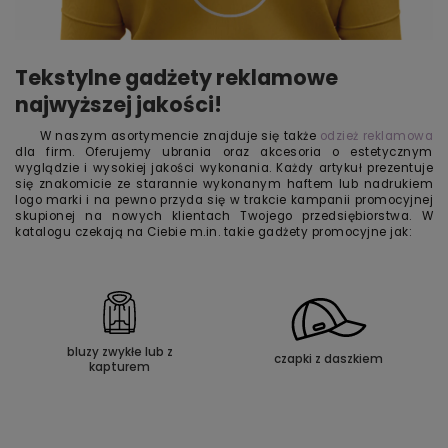
Tekstylne gadżety reklamowe
najwyższej jakości!
W naszym asortymencie znajduje się także
odzież reklamowa
dla firm. Oferujemy ubrania oraz akcesoria o estetycznym
wyglądzie i wysokiej jakości wykonania. Każdy artykuł prezentuje
się znakomicie ze starannie wykonanym haftem lub nadrukiem
logo marki i na pewno przyda się w trakcie kampanii promocyjnej
skupionej na nowych klientach Twojego przedsiębiorstwa. W
katalogu czekają na Ciebie m.in. takie gadżety promocyjne jak:
bluzy zwykłe lub z
czapki z daszkiem
kapturem