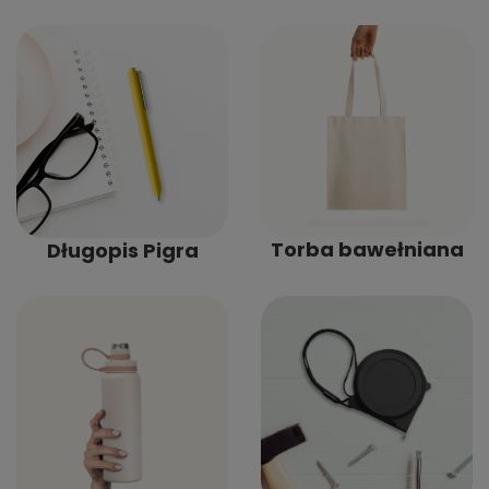
Torba bawełniana
Długopis Pigra