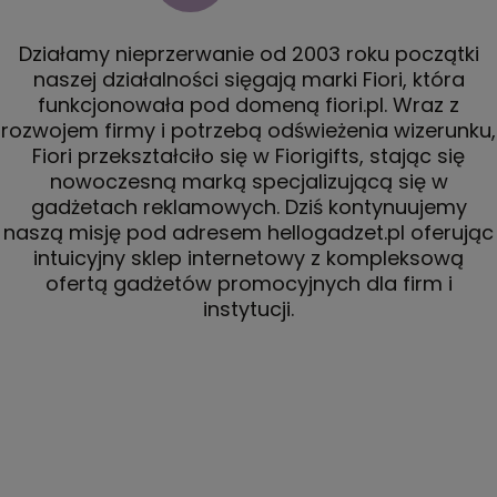
Działamy nieprzerwanie od 2003 roku początki
naszej działalności sięgają marki Fiori, która
funkcjonowała pod domeną fiori.pl. Wraz z
rozwojem firmy i potrzebą odświeżenia wizerunku,
Fiori przekształciło się w Fiorigifts, stając się
nowoczesną marką specjalizującą się w
gadżetach reklamowych. Dziś kontynuujemy
naszą misję pod adresem hellogadzet.pl oferując
intuicyjny sklep internetowy z kompleksową
ofertą gadżetów promocyjnych dla firm i
instytucji.