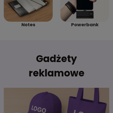
Notes
Powerbank
Gadżety
reklamowe