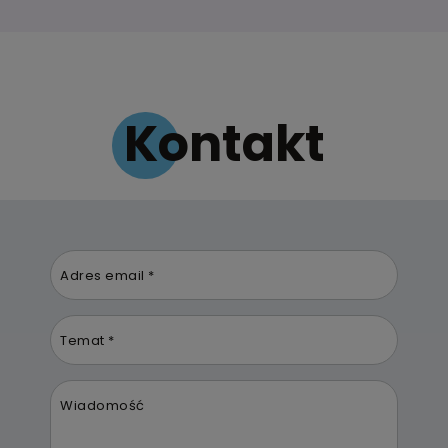
Kontakt
Adres email *
Temat *
Wiadomość