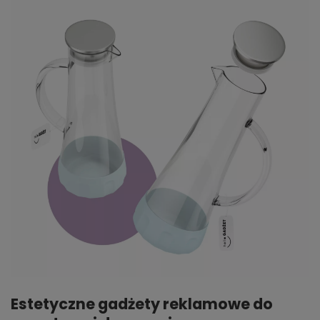
Estetyczne gadżety reklamowe do