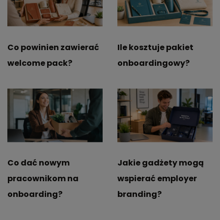
Co powinien zawierać
Ile kosztuje pakiet
welcome pack?
onboardingowy?
Co dać nowym
Jakie gadżety mogą
pracownikom na
wspierać employer
onboarding?
branding?