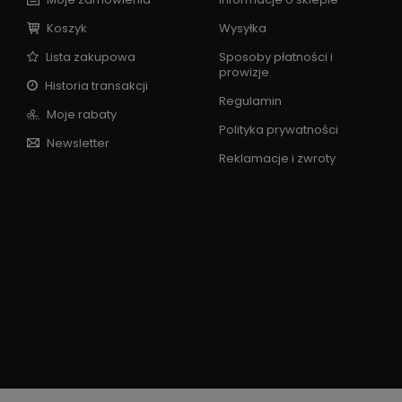
Koszyk
Wysyłka
Lista zakupowa
Sposoby płatności i
prowizje
Historia transakcji
Regulamin
Moje rabaty
Polityka prywatności
Newsletter
Reklamacje i zwroty