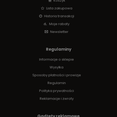
Koszyk
Lista zakupowa
Historia transakcji
Moje rabaty
Newsletter
Regulaminy
Informacje o sklepie
Wysyłka
Sposoby płatności i prowizje
Regulamin
Polityka prywatności
Reklamacje i zwroty
Gadżety reklamowe