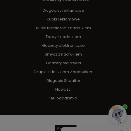
Długopisy reklamowe
Kubki reklamowe
Kubki termiczne z nadrukiem
Torby z nadrukiem
Gadżety elektroniczne
Smycz z nadrukiem
Gadżety dla dzieci
Czapki z daszkiem z nadrukiem
Długopis Sheaffer
Nowości
Hellogadżetka