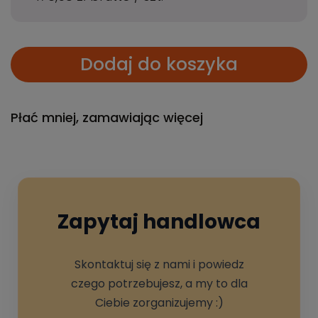
Dodaj do koszyka
Płać mniej, zamawiając więcej
Zapytaj handlowca
Skontaktuj się z nami i powiedz
czego potrzebujesz, a my to dla
Ciebie zorganizujemy :)