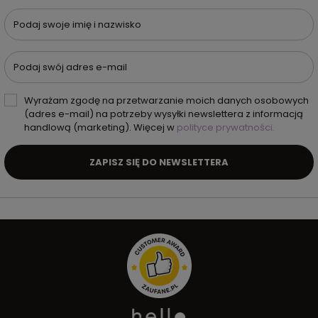
Podaj swoje imię i nazwisko
Podaj swój adres e-mail
Wyrażam zgodę na przetwarzanie moich danych osobowych
(adres e-mail) na potrzeby wysyłki newslettera z informacją
handlową (marketing). Więcej w
polityce prywatności.
ZAPISZ SIĘ DO NEWSLETTERA