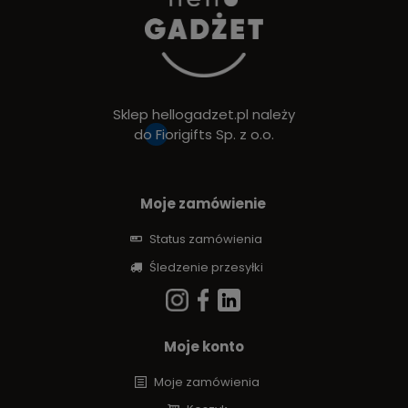
Sklep hellogadzet.pl należy
do
Fiorigifts Sp. z o.o.
Moje zamówienie
Status zamówienia
Śledzenie przesyłki
Moje konto
Moje zamówienia