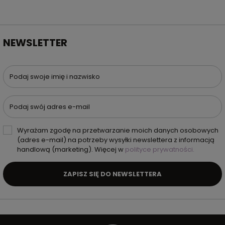
NEWSLETTER
Podaj swoje imię i nazwisko
Podaj swój adres e-mail
Wyrażam zgodę na przetwarzanie moich danych osobowych
(adres e-mail) na potrzeby wysyłki newslettera z informacją
handlową (marketing). Więcej w
polityce prywatności.
ZAPISZ SIĘ DO NEWSLETTERA