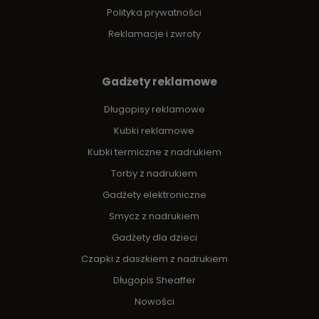
Polityka prywatności
Reklamacje i zwroty
Gadżety reklamowe
Długopisy reklamowe
Kubki reklamowe
Kubki termiczne z nadrukiem
Torby z nadrukiem
Gadżety elektroniczne
Smycz z nadrukiem
Gadżety dla dzieci
Czapki z daszkiem z nadrukiem
Długopis Sheaffer
Nowości