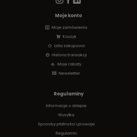
Moje konto
Moje zamówienia
Koszyk
Lista zakupowa
Historia transakcji
Moje rabaty
Newsletter
Regulaminy
Informacje o sklepie
Wysyłka
Sposoby płatności i prowizje
Regulamin