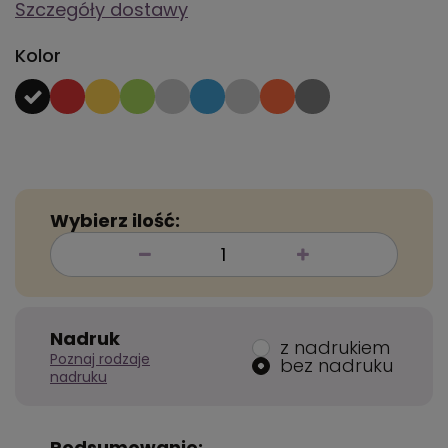
Szczegóły dostawy
Kolor
Wybierz ilość:
Nadruk
z nadrukiem
Poznaj rodzaje
bez nadruku
nadruku
Podsumowanie: