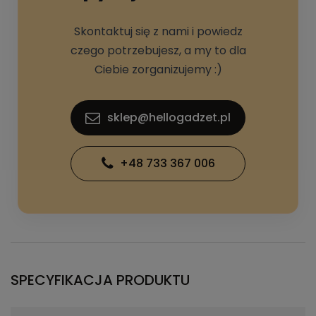
Skontaktuj się z nami i powiedz
czego potrzebujesz, a my to dla
Ciebie zorganizujemy :)
sklep@hellogadzet.pl
+48 733 367 006
SPECYFIKACJA PRODUKTU