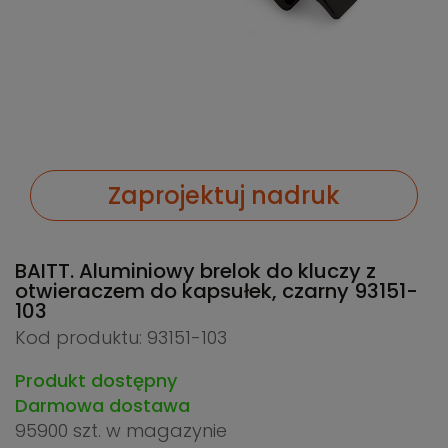
Zaprojektuj nadruk
BAITT. Aluminiowy brelok do kluczy z
otwieraczem do kapsułek, czarny
93151-
103
Kod produktu: 93151-103
Produkt dostępny
Darmowa dostawa
95900 szt.
w magazynie