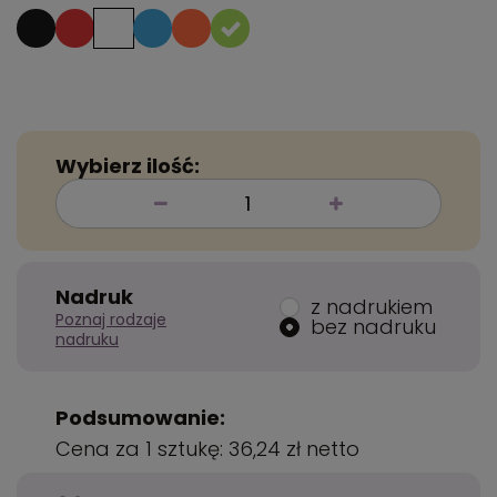
Wybierz ilość:
Nadruk
z nadrukiem
Poznaj rodzaje
bez nadruku
nadruku
Podsumowanie:
Cena za 1 sztukę:
36,24 zł
netto