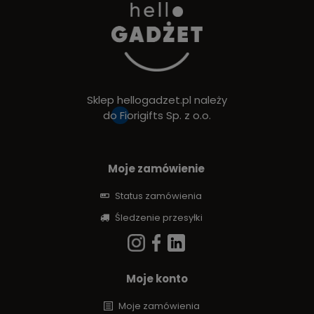
Sklep hellogadzet.pl należy
do
Fiorigifts Sp. z o.o.
Moje zamówienie
Status zamówienia
Śledzenie przesyłki
Moje konto
Moje zamówienia