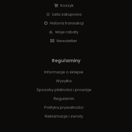
Koszyk
Lista zakupowa
Historia transakcji
Moje rabaty
Newsletter
Regulaminy
Informacje o sklepie
Wysyłka
Sposoby płatności i prowizje
Regulamin
Polityka prywatności
Reklamacje i zwroty