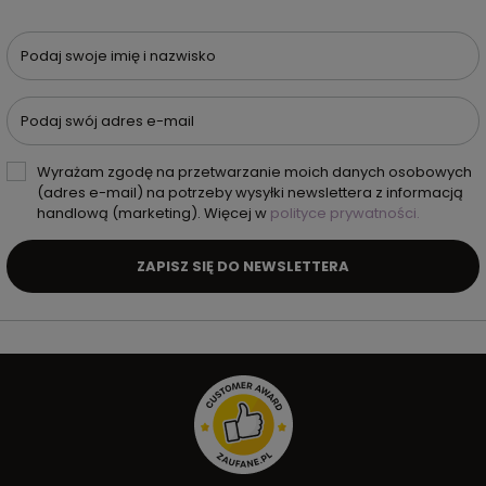
Podaj swoje imię i nazwisko
Podaj swój adres e-mail
Wyrażam zgodę na przetwarzanie moich danych osobowych
(adres e-mail) na potrzeby wysyłki newslettera z informacją
handlową (marketing). Więcej w
polityce prywatności.
ZAPISZ SIĘ DO NEWSLETTERA