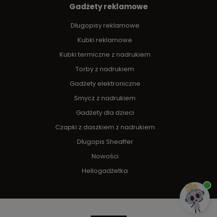
Gadżety reklamowe
Długopisy reklamowe
Kubki reklamowe
Kubki termiczne z nadrukiem
Torby z nadrukiem
Gadżety elektroniczne
Smycz z nadrukiem
Gadżety dla dzieci
Czapki z daszkiem z nadrukiem
Długopis Sheaffer
Nowości
Hellogadżetka