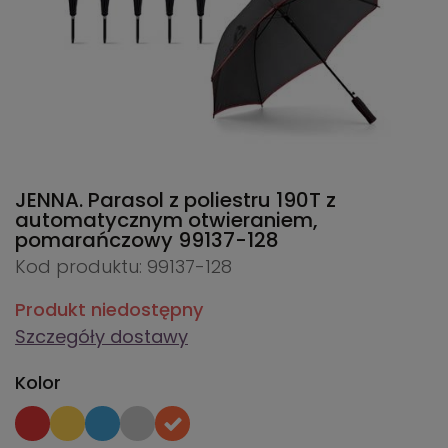
JENNA. Parasol z poliestru 190T z
automatycznym otwieraniem,
pomarańczowy
99137-128
Kod produktu: 99137-128
Produkt niedostępny
Szczegóły dostawy
Kolor