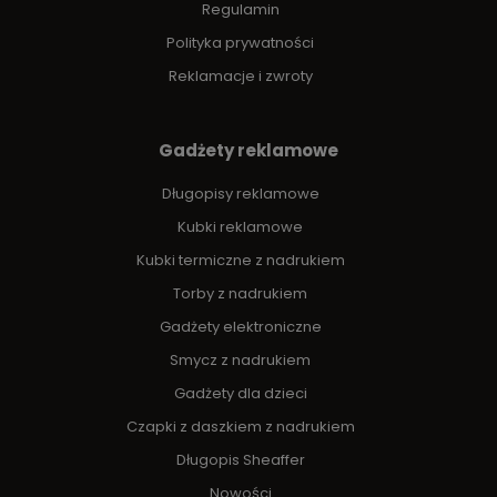
Regulamin
Polityka prywatności
Reklamacje i zwroty
Gadżety reklamowe
Długopisy reklamowe
Kubki reklamowe
Kubki termiczne z nadrukiem
Torby z nadrukiem
Gadżety elektroniczne
Smycz z nadrukiem
Gadżety dla dzieci
Czapki z daszkiem z nadrukiem
Długopis Sheaffer
Nowości