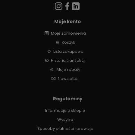
Moje konto
Moje zamówienia
Koszyk
Lista zakupowa
Historia transakcji
Moje rabaty
Newsletter
Regulaminy
Informacje o sklepie
Wysyłka
Sposoby płatności i prowizje