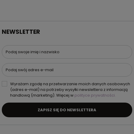
NEWSLETTER
Podaj swoje imię i nazwisko
Podaj swój adres e-mail
Wyrażam zgodę na przetwarzanie moich danych osobowych
(adres e-mail) na potrzeby wysyłki newslettera z informacją
handlową (marketing). Więcej w
polityce prywatności.
ZAPISZ SIĘ DO NEWSLETTERA