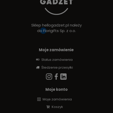
Sklep hellogadzet.pl należy
do
Fiorigifts Sp. z o.o.
Moje zamówienie
Status zamówienia
Śledzenie przesyłki
Moje konto
Moje zamówienia
Koszyk