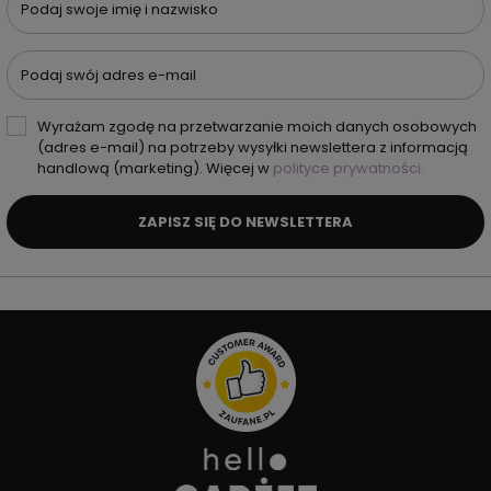
Podaj swoje imię i nazwisko
Podaj swój adres e-mail
Wyrażam zgodę na przetwarzanie moich danych osobowych
(adres e-mail) na potrzeby wysyłki newslettera z informacją
handlową (marketing). Więcej w
polityce prywatności.
ZAPISZ SIĘ DO NEWSLETTERA