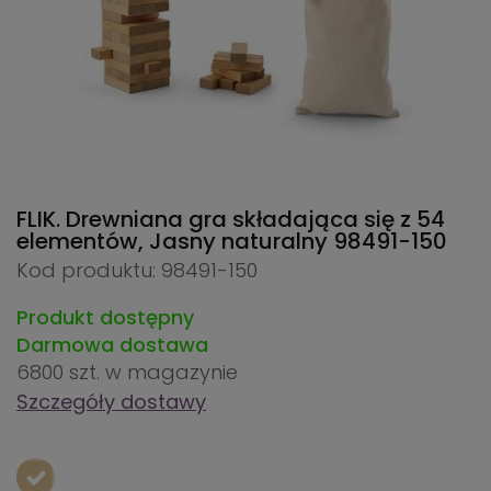
FLIK. Drewniana gra składająca się z 54
elementów, Jasny naturalny
98491-150
Kod produktu: 98491-150
Produkt dostępny
Darmowa dostawa
6800 szt.
w magazynie
Szczegóły dostawy