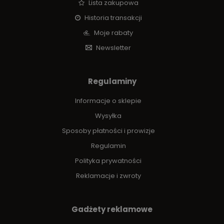
Lista zakupowa
Historia transakcji
Moje rabaty
Newsletter
Regulaminy
Informacje o sklepie
Wysyłka
Sposoby płatności i prowizje
Regulamin
Polityka prywatności
Reklamacje i zwroty
Gadżety reklamowe