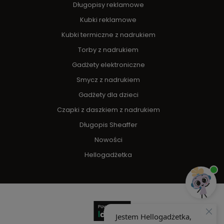
Długopisy reklamowe
Kubki reklamowe
Kubki termiczne z nadrukiem
Torby z nadrukiem
Gadżety elektroniczne
Smycz z nadrukiem
Gadżety dla dzieci
Czapki z daszkiem z nadrukiem
Długopis Sheaffer
Nowości
Hellogadżetka