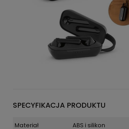
SPECYFIKACJA PRODUKTU
Materiał
ABS i silikon