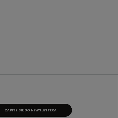
ZAPISZ SIĘ DO NEWSLETTERA