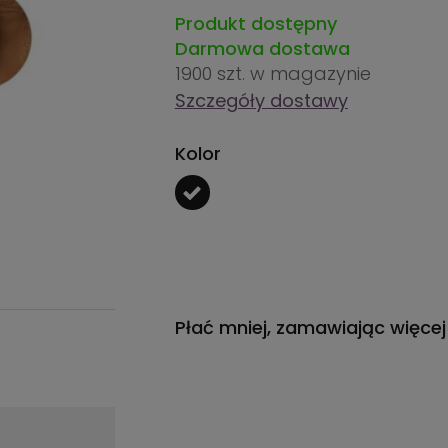
Produkt dostępny
Darmowa dostawa
1900 szt.
w magazynie
Szczegóły dostawy
Kolor
Płać mniej, zamawiając więcej