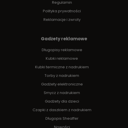
Regulamin
Polityka prywatności
Reklamacje i zwroty
Gadżety reklamowe
Długopisy reklamowe
Kubki reklamowe
Kubki termiczne z nadrukiem
Torby z nadrukiem
Gadżety elektroniczne
Smycz z nadrukiem
Gadżety dla dzieci
Czapki z daszkiem z nadrukiem
Długopis Sheaffer
Nowości