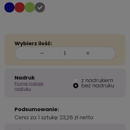
Wybierz ilość:
Nadruk
z nadrukiem
Poznaj rodzaje
bez nadruku
nadruku
Podsumowanie:
Cena za 1 sztukę:
23,26 zł
netto