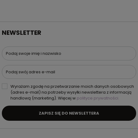
NEWSLETTER
Podaj swoje imię i nazwisko
Podaj swój adres e-mail
Wyrażam zgodę na przetwarzanie moich danych osobowych
(adres e-mail) na potrzeby wysyłki newslettera z informacją
handlową (marketing). Więcej w
polityce prywatności.
ZAPISZ SIĘ DO NEWSLETTERA