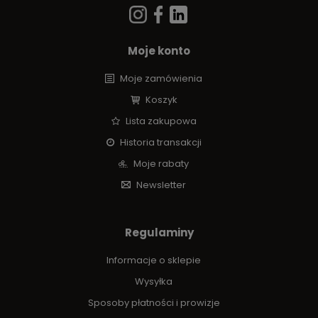
Moje konto
Moje zamówienia
Koszyk
Lista zakupowa
Historia transakcji
Moje rabaty
Newsletter
Regulaminy
Informacje o sklepie
Wysyłka
Sposoby płatności i prowizje