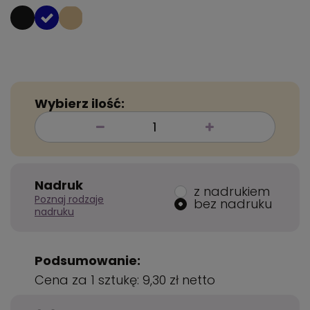
Wybierz ilość:
Nadruk
z nadrukiem
Poznaj rodzaje
bez nadruku
nadruku
Podsumowanie:
Cena za 1 sztukę:
9,30 zł
netto