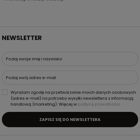
NEWSLETTER
Podaj swoje imię i nazwisko
Podaj swój adres e-mail
Wyrażam zgodę na przetwarzanie moich danych osobowych
(adres e-mail) na potrzeby wysyłki newslettera z informacją
handlową (marketing). Więcej w
polityce prywatności.
ZAPISZ SIĘ DO NEWSLETTERA