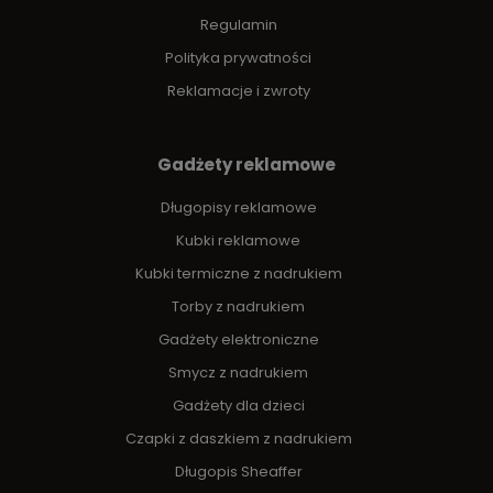
Regulamin
Polityka prywatności
Reklamacje i zwroty
Gadżety reklamowe
Długopisy reklamowe
Kubki reklamowe
Kubki termiczne z nadrukiem
Torby z nadrukiem
Gadżety elektroniczne
Smycz z nadrukiem
Gadżety dla dzieci
Czapki z daszkiem z nadrukiem
Długopis Sheaffer