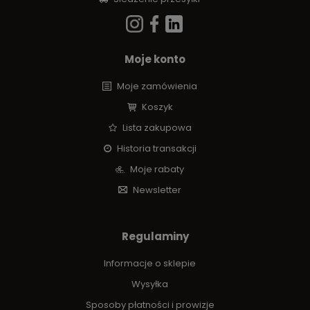
Moje konto
Moje zamówienia
Koszyk
Lista zakupowa
Historia transakcji
Moje rabaty
Newsletter
Regulaminy
Informacje o sklepie
Wysyłka
Sposoby płatności i prowizje