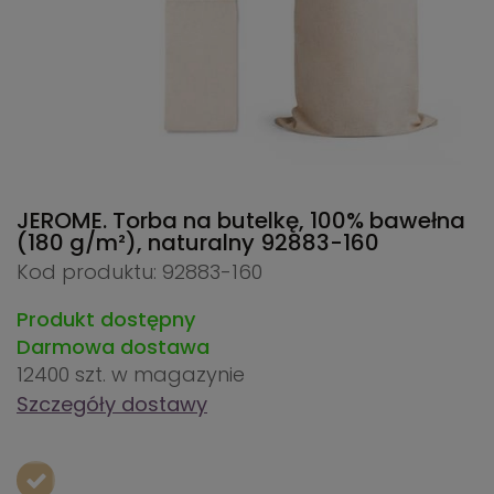
JEROME. Torba na butelkę, 100% bawełna
(180 g/m²), naturalny
92883-160
Kod produktu: 92883-160
Produkt dostępny
Darmowa dostawa
12400 szt.
w magazynie
Szczegóły dostawy