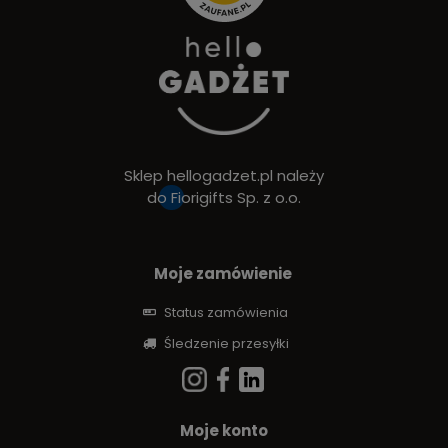
Sklep hellogadzet.pl należy
do
Fiorigifts Sp. z o.o.
Moje zamówienie
Status zamówienia
Śledzenie przesyłki
Moje konto