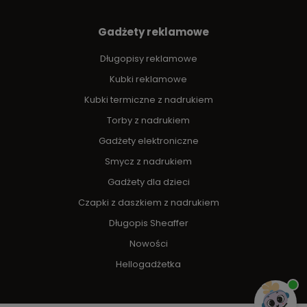
Gadżety reklamowe
Długopisy reklamowe
Kubki reklamowe
Kubki termiczne z nadrukiem
Torby z nadrukiem
Gadżety elektroniczne
Smycz z nadrukiem
Gadżety dla dzieci
Czapki z daszkiem z nadrukiem
Długopis Sheaffer
Nowości
Hellogadżetka