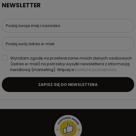
NEWSLETTER
Podaj swoje imię i nazwisko
Podaj swój adres e-mail
Wyrażam zgodę na przetwarzanie moich danych osobowych
(adres e-mail) na potrzeby wysyłki newslettera z informacją
handlową (marketing). Więcej w
polityce prywatności.
ZAPISZ SIĘ DO NEWSLETTERA