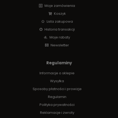
Moje zamówienia
Koszyk
Lista zakupowa
Historia transakcji
Moje rabaty
Newsletter
Regulaminy
Informacje o sklepie
Wysyłka
Sposoby płatności i prowizje
Regulamin
Polityka prywatności
Reklamacje i zwroty