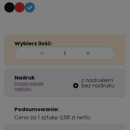
Wybierz ilość:
Nadruk
z nadrukiem
Poznaj rodzaje
bez nadruku
nadruku
Podsumowanie:
Cena za 1 sztukę:
0,58 zł
netto