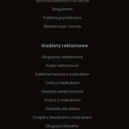
Sposoby płatności i prowizje
Regulamin
Polityka prywatności
Reklamacje i zwroty
Gadżety reklamowe
Długopisy reklamowe
Kubki reklamowe
Kubki termiczne z nadrukiem
Torby z nadrukiem
Gadżety elektroniczne
Smycz z nadrukiem
Gadżety dla dzieci
Czapki z daszkiem z nadrukiem
Długopis Sheaffer