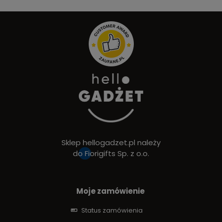
Sklep hellogadzet.pl należy
do
Fiorigifts Sp. z o.o.
Moje zamówienie
Status zamówienia