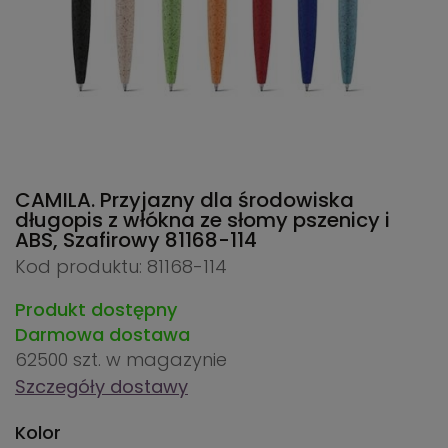
CAMILA. Przyjazny dla środowiska
długopis z włókna ze słomy pszenicy i
ABS, Szafirowy
81168-114
Kod produktu: 81168-114
Produkt dostępny
Darmowa dostawa
62500 szt.
w magazynie
Szczegóły dostawy
Kolor