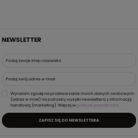
NEWSLETTER
Podaj swoje imię i nazwisko
Podaj swój adres e-mail
Wyrażam zgodę na przetwarzanie moich danych osobowych
(adres e-mail) na potrzeby wysyłki newslettera z informacją
handlową (marketing). Więcej w
polityce prywatności.
ZAPISZ SIĘ DO NEWSLETTERA