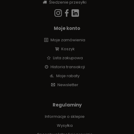
Śledzenie przesyłki
Moje konto
Moje zamówienia
Koszyk
Lista zakupowa
Historia transakcji
Moje rabaty
Newsletter
Regulaminy
Informacje o sklepie
Wysyłka