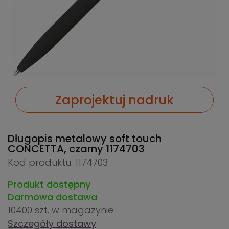
Zaprojektuj nadruk
Długopis metalowy soft touch
CONCETTA, czarny
1174703
Kod produktu: 1174703
Produkt dostępny
Darmowa dostawa
10400 szt.
w magazynie
Szczegóły dostawy