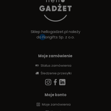
Sklep hellogadzet.pl należy
do
Fiorigifts Sp. z o.o.
Moje zamówienie
Status zamówienia
Śledzenie przesyłki
Moje konto
Moje zamówienia