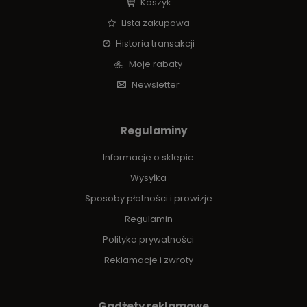
Koszyk
Lista zakupowa
Historia transakcji
Moje rabaty
Newsletter
Regulaminy
Informacje o sklepie
Wysyłka
Sposoby płatności i prowizje
Regulamin
Polityka prywatności
Reklamacje i zwroty
Gadżety reklamowe