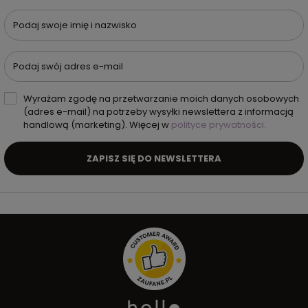
Podaj swoje imię i nazwisko
Podaj swój adres e-mail
Wyrażam zgodę na przetwarzanie moich danych osobowych
(adres e-mail) na potrzeby wysyłki newslettera z informacją
handlową (marketing). Więcej w
polityce prywatności.
ZAPISZ SIĘ DO NEWSLETTERA