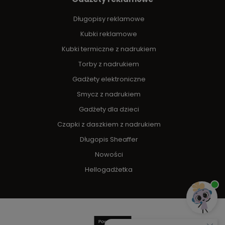
Długopisy reklamowe
Kubki reklamowe
Kubki termiczne z nadrukiem
Torby z nadrukiem
Gadżety elektroniczne
Smycz z nadrukiem
Gadżety dla dzieci
Czapki z daszkiem z nadrukiem
Długopis Sheaffer
Nowości
Hellogadżetka