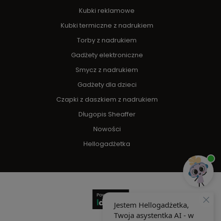
Kubki reklamowe
Kubki termiczne z nadrukiem
Torby z nadrukiem
Gadżety elektroniczne
Smycz z nadrukiem
Gadżety dla dzieci
Czapki z daszkiem z nadrukiem
Długopis Sheaffer
Nowości
Hellogadżetka