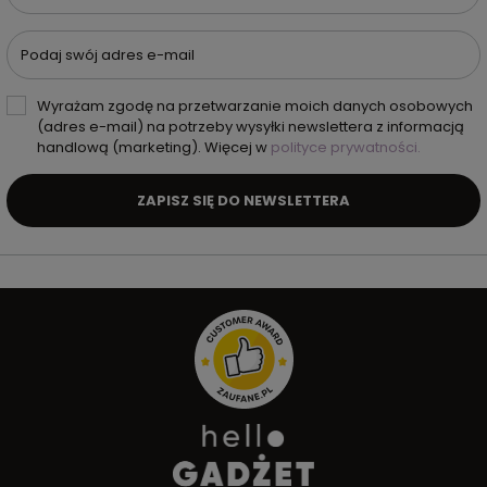
Podaj swój adres e-mail
Wyrażam zgodę na przetwarzanie moich danych osobowych
(adres e-mail) na potrzeby wysyłki newslettera z informacją
handlową (marketing). Więcej w
polityce prywatności.
ZAPISZ SIĘ DO NEWSLETTERA