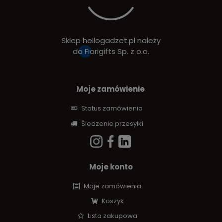
Sklep hellogadzet.pl należy
do
Fiorigifts Sp. z o.o.
Moje zamówienie
Status zamówienia
Śledzenie przesyłki
Moje konto
Moje zamówienia
Koszyk
Lista zakupowa