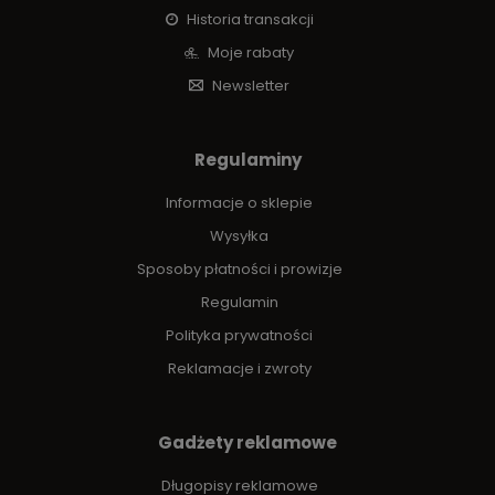
Historia transakcji
Moje rabaty
Newsletter
Regulaminy
Informacje o sklepie
Wysyłka
Sposoby płatności i prowizje
Regulamin
Polityka prywatności
Reklamacje i zwroty
Gadżety reklamowe
Długopisy reklamowe