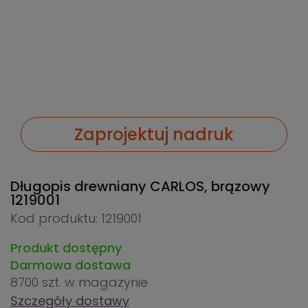
Zaprojektuj nadruk
Długopis drewniany CARLOS, brązowy
1219001
Kod produktu: 1219001
Produkt dostępny
Darmowa dostawa
8700 szt.
w magazynie
Szczegóły dostawy