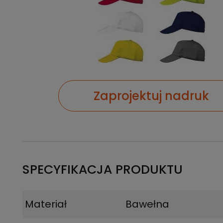
Zaprojektuj nadruk
SPECYFIKACJA PRODUKTU
Materiał
Bawełna