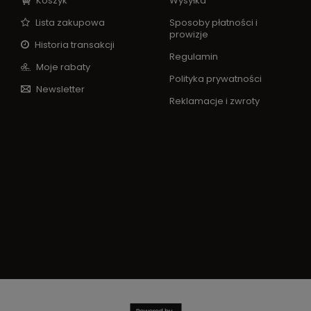
Koszyk
Wysyłka
Lista zakupowa
Sposoby płatności i
prowizje
Historia transakcji
Regulamin
Moje rabaty
Polityka prywatności
Newsletter
Reklamacje i zwroty