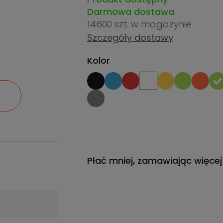
Darmowa dostawa
14600 szt.
w magazynie
Szczegóły dostawy
Kolor
Płać mniej, zamawiając więcej