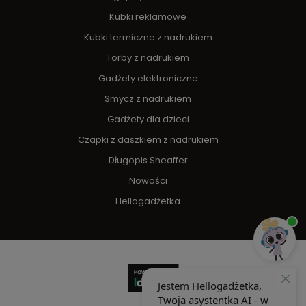
Kubki reklamowe
Kubki termiczne z nadrukiem
Torby z nadrukiem
Gadżety elektroniczne
Smycz z nadrukiem
Gadżety dla dzieci
Czapki z daszkiem z nadrukiem
Długopis Sheaffer
Nowości
Hellogadżetka