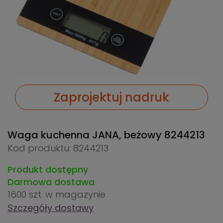
Zaprojektuj nadruk
Waga kuchenna JANA, beżowy
8244213
Kod produktu: 8244213
Produkt dostępny
Darmowa dostawa
1600 szt.
w magazynie
Szczegóły dostawy