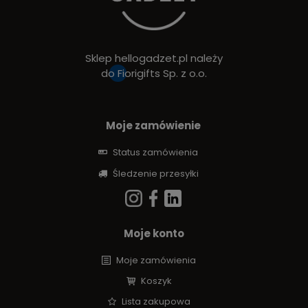
Sklep hellogadzet.pl należy
do
Fiorigifts Sp. z o.o.
Moje zamówienie
Status zamówienia
Śledzenie przesyłki
Moje konto
Moje zamówienia
Koszyk
Lista zakupowa