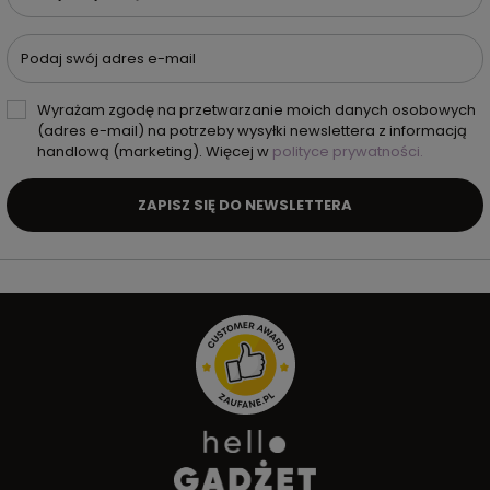
Podaj swój adres e-mail
Wyrażam zgodę na przetwarzanie moich danych osobowych
(adres e-mail) na potrzeby wysyłki newslettera z informacją
handlową (marketing). Więcej w
polityce prywatności.
ZAPISZ SIĘ DO NEWSLETTERA