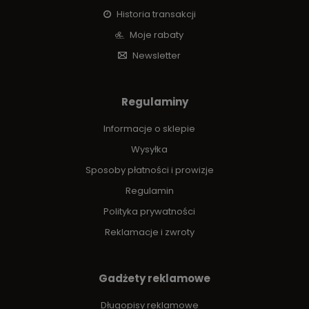
Historia transakcji
Moje rabaty
Newsletter
Regulaminy
Informacje o sklepie
Wysyłka
Sposoby płatności i prowizje
Regulamin
Polityka prywatności
Reklamacje i zwroty
Gadżety reklamowe
Długopisy reklamowe