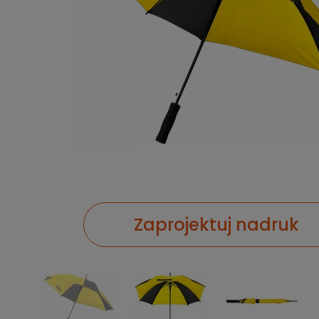
Zaprojektuj nadruk