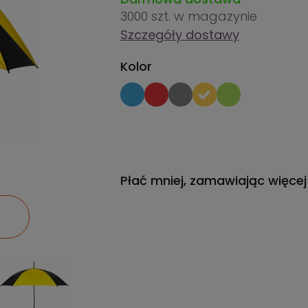
3000 szt.
w magazynie
Szczegóły dostawy
Kolor
Płać mniej, zamawiając więcej