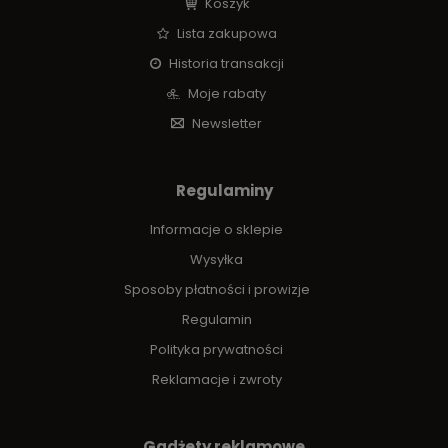
Koszyk
Lista zakupowa
Historia transakcji
Moje rabaty
Newsletter
Regulaminy
Informacje o sklepie
Wysyłka
Sposoby płatności i prowizje
Regulamin
Polityka prywatności
Reklamacje i zwroty
Gadżety reklamowe