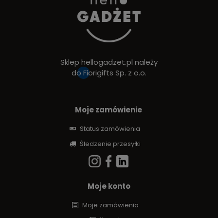
Sklep hellogadzet.pl należy
do
Fiorigifts Sp. z o.o.
Moje zamówienie
Status zamówienia
Śledzenie przesyłki
Moje konto
Moje zamówienia