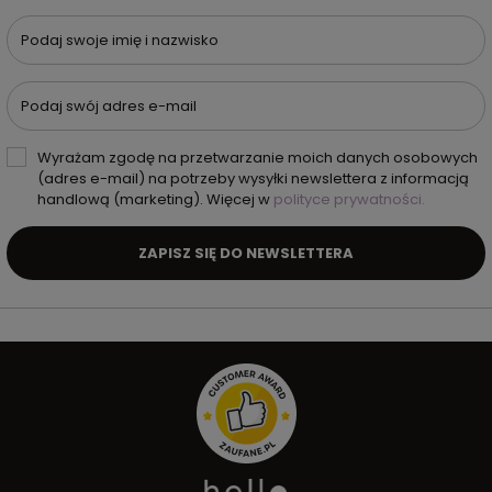
Podaj swoje imię i nazwisko
Podaj swój adres e-mail
Wyrażam zgodę na przetwarzanie moich danych osobowych
(adres e-mail) na potrzeby wysyłki newslettera z informacją
handlową (marketing). Więcej w
polityce prywatności.
ZAPISZ SIĘ DO NEWSLETTERA