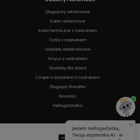
Długopisy reklamowe
Kubki reklamowe
Kubki termiczne z nadrukiem
Torby z nadrukiem
Gadżety elektroniczne
Smycz z nadrukiem
Gadżety dla dzieci
Czapki z daszkiem z nadrukiem
Długopis Sheaffer
Nowości
Hellogadżetka