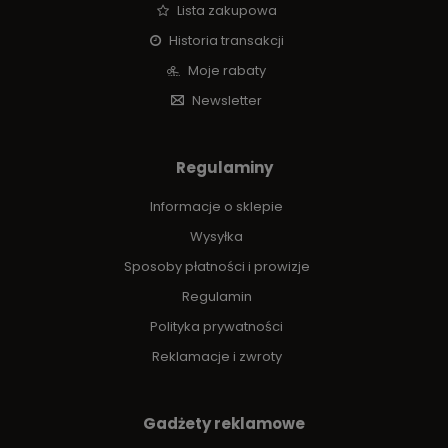
Lista zakupowa
Historia transakcji
Moje rabaty
Newsletter
Regulaminy
Informacje o sklepie
Wysyłka
Sposoby płatności i prowizje
Regulamin
Polityka prywatności
Reklamacje i zwroty
Gadżety reklamowe