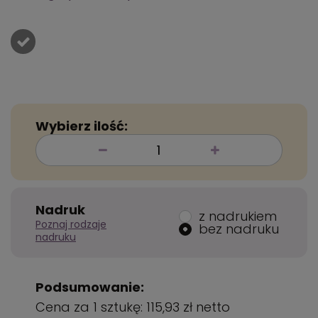
Wybierz ilość:
Nadruk
z nadrukiem
Poznaj rodzaje
bez nadruku
nadruku
Podsumowanie:
Cena za 1 sztukę:
115,93 zł
netto