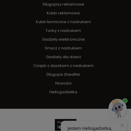
Długopisy reklamowe
Kubki reklamowe
Kubki termiczne z nadrukiem
Torby z nadrukiem
Gadżety elektroniczne
Smycz z nadrukiem
Gadżety dla dzieci
Czapki z daszkiem z nadrukiem
Długopis Sheaffer
Nowości
Hellogadżetka