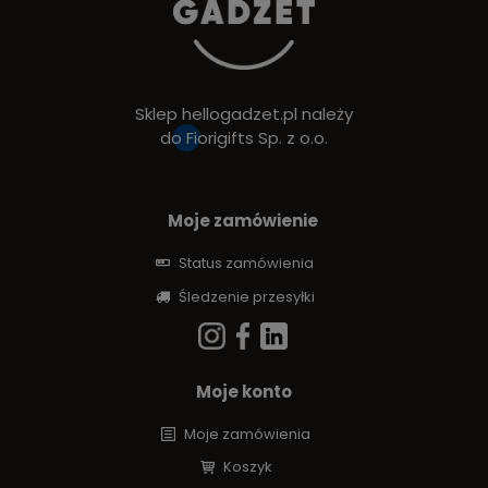
Sklep hellogadzet.pl należy
do
Fiorigifts Sp. z o.o.
Moje zamówienie
Status zamówienia
Śledzenie przesyłki
Moje konto
Moje zamówienia
Koszyk