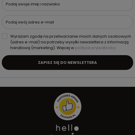
Podaj swoje imię i nazwisko
Podaj swój adres e-mail
Wyrażam zgodę na przetwarzanie moich danych osobowych
(adres e-mail) na potrzeby wysyłki newslettera z informacją
handlową (marketing). Więcej w
polityce prywatności.
ZAPISZ SIĘ DO NEWSLETTERA