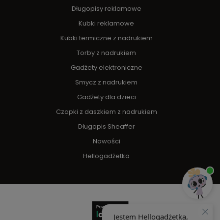
Długopisy reklamowe
Kubki reklamowe
Kubki termiczne z nadrukiem
Torby z nadrukiem
Gadżety elektroniczne
Smycz z nadrukiem
Gadżety dla dzieci
Czapki z daszkiem z nadrukiem
Długopis Sheaffer
Nowości
Hellogadżetka