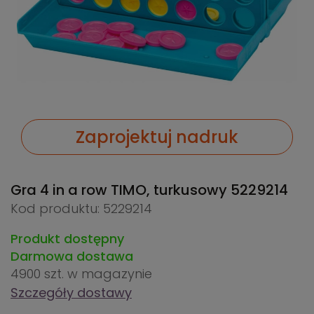
Zaprojektuj nadruk
Gra 4 in a row TIMO, turkusowy
5229214
Kod produktu: 5229214
Produkt dostępny
Darmowa dostawa
4900 szt.
w magazynie
Szczegóły dostawy