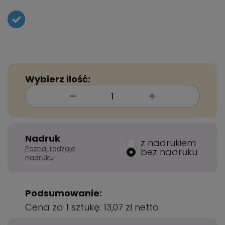
Wybierz ilość:
Nadruk
z nadrukiem
Poznaj rodzaje
bez nadruku
nadruku
Podsumowanie:
Cena za 1 sztukę:
13,07 zł
netto