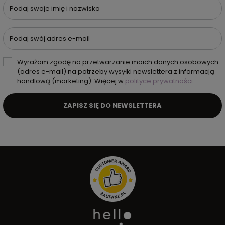
Podaj swoje imię i nazwisko
Podaj swój adres e-mail
Wyrażam zgodę na przetwarzanie moich danych osobowych
(adres e-mail) na potrzeby wysyłki newslettera z informacją
handlową (marketing). Więcej w
polityce prywatności.
ZAPISZ SIĘ DO NEWSLETTERA