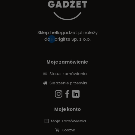
Sklep hellogadzet.pl należy
do
Fiorigifts Sp. z o.o.
Moje zamówienie
Status zamówienia
Śledzenie przesyłki
Moje konto
Moje zamówienia
Koszyk