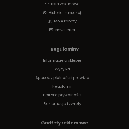
Lista zakupowa
Historia transakcji
Moje rabaty
Newsletter
Regulaminy
Informacje o sklepie
Wysyłka
Sposoby płatności i prowizje
Regulamin
Polityka prywatności
Reklamacje i zwroty
Gadżety reklamowe