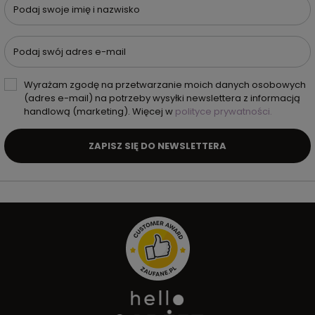
Podaj swoje imię i nazwisko
Podaj swój adres e-mail
Wyrażam zgodę na przetwarzanie moich danych osobowych
(adres e-mail) na potrzeby wysyłki newslettera z informacją
handlową (marketing). Więcej w
polityce prywatności.
ZAPISZ SIĘ DO NEWSLETTERA