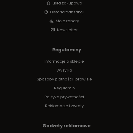
Lista zakupowa
Historia transakcji
Moje rabaty
Newsletter
Regulaminy
Informacje o sklepie
Wysyłka
Sposoby płatności i prowizje
Regulamin
Polityka prywatności
Reklamacje i zwroty
Gadżety reklamowe