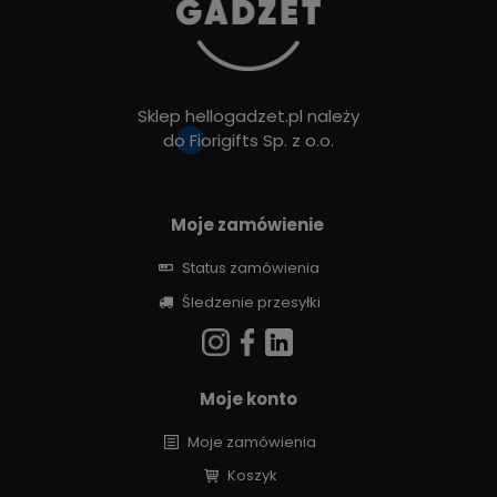
Sklep hellogadzet.pl należy
do
Fiorigifts Sp. z o.o.
Moje zamówienie
Status zamówienia
Śledzenie przesyłki
Moje konto
Moje zamówienia
Koszyk