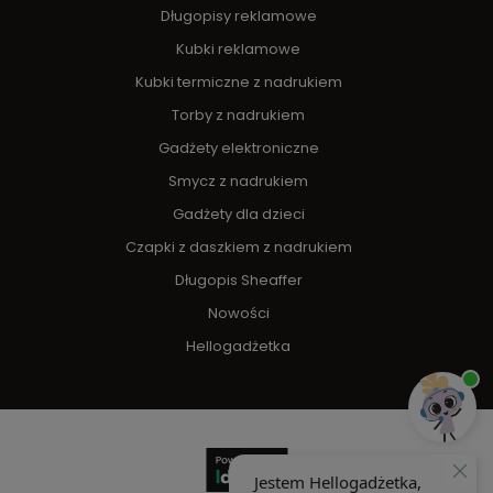
Długopisy reklamowe
Kubki reklamowe
Kubki termiczne z nadrukiem
Torby z nadrukiem
Gadżety elektroniczne
Smycz z nadrukiem
Gadżety dla dzieci
Czapki z daszkiem z nadrukiem
Długopis Sheaffer
Nowości
Hellogadżetka