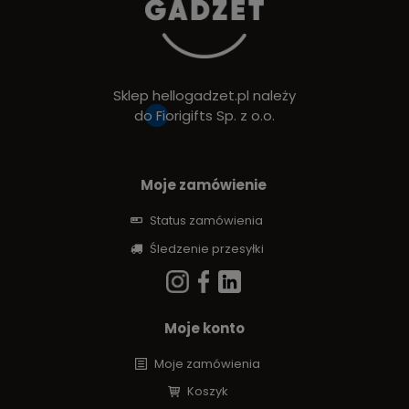
Sklep hellogadzet.pl należy
do
Fiorigifts Sp. z o.o.
Moje zamówienie
Status zamówienia
Śledzenie przesyłki
Moje konto
Moje zamówienia
Koszyk