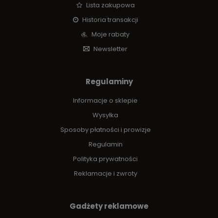
Lista zakupowa
Historia transakcji
Moje rabaty
Newsletter
Regulaminy
Informacje o sklepie
Wysyłka
Sposoby płatności i prowizje
Regulamin
Polityka prywatności
Reklamacje i zwroty
Gadżety reklamowe