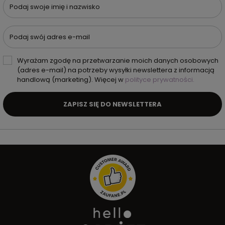
Podaj swoje imię i nazwisko
Podaj swój adres e-mail
Wyrażam zgodę na przetwarzanie moich danych osobowych
(adres e-mail) na potrzeby wysyłki newslettera z informacją
handlową (marketing). Więcej w
polityce prywatności.
ZAPISZ SIĘ DO NEWSLETTERA