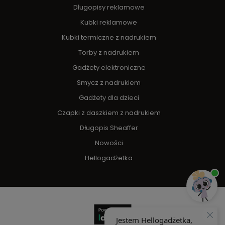
Długopisy reklamowe
Kubki reklamowe
Kubki termiczne z nadrukiem
Torby z nadrukiem
Gadżety elektroniczne
Smycz z nadrukiem
Gadżety dla dzieci
Czapki z daszkiem z nadrukiem
Długopis Sheaffer
Nowości
Hellogadżetka