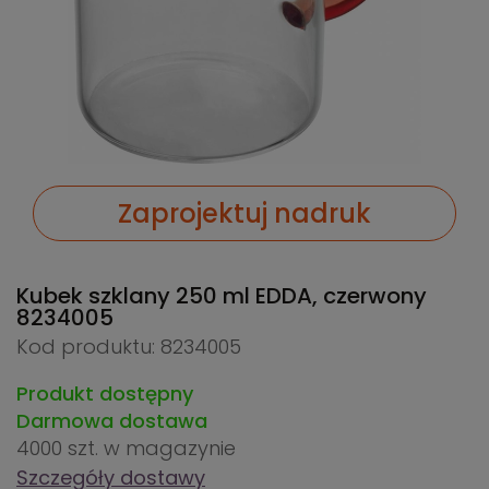
Zaprojektuj nadruk
Kubek szklany 250 ml EDDA, czerwony
8234005
Kod produktu: 8234005
Produkt dostępny
Darmowa dostawa
4000 szt.
w magazynie
Szczegóły dostawy