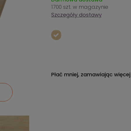
1700 szt.
w magazynie
Szczegóły dostawy
Płać mniej, zamawiając więcej