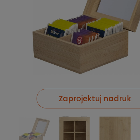
Zaprojektuj nadruk