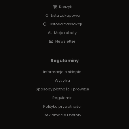
Koszyk
Lista zakupowa
Historia transakcji
Moje rabaty
Newsletter
Regulaminy
Informacje o sklepie
Wysyłka
Sposoby płatności i prowizje
Regulamin
Polityka prywatności
Reklamacje i zwroty