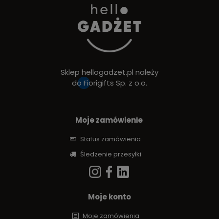
Sklep hellogadzet.pl należy
do
Fiorigifts Sp. z o.o.
Moje zamówienie
Status zamówienia
Śledzenie przesyłki
Moje konto
Moje zamówienia