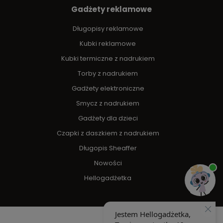
Gadżety reklamowe
Długopisy reklamowe
Kubki reklamowe
Kubki termiczne z nadrukiem
Torby z nadrukiem
Gadżety elektroniczne
Smycz z nadrukiem
Gadżety dla dzieci
Czapki z daszkiem z nadrukiem
Długopis Sheaffer
Nowości
Hellogadżetka