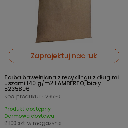
Zaprojektuj nadruk
Torba bawełniana z recyklingu z długimi
uszami 140 g/m2 LAMBERTO, biały
6235806
Kod produktu: 6235806
Produkt dostępny
Darmowa dostawa
21100 szt.
w magazynie