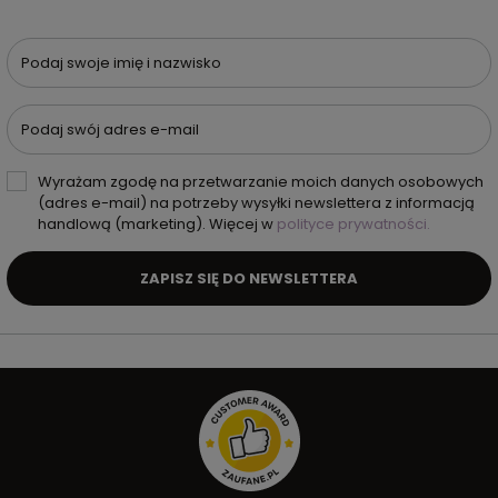
Podaj swoje imię i nazwisko
Podaj swój adres e-mail
Wyrażam zgodę na przetwarzanie moich danych osobowych
(adres e-mail) na potrzeby wysyłki newslettera z informacją
handlową (marketing). Więcej w
polityce prywatności.
ZAPISZ SIĘ DO NEWSLETTERA