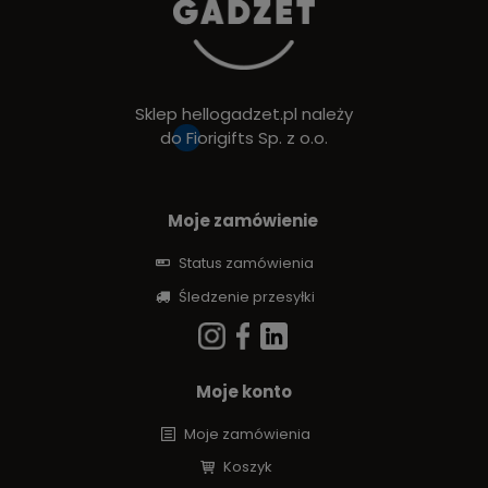
Sklep hellogadzet.pl należy
do
Fiorigifts Sp. z o.o.
Moje zamówienie
Status zamówienia
Śledzenie przesyłki
Moje konto
Moje zamówienia
Koszyk