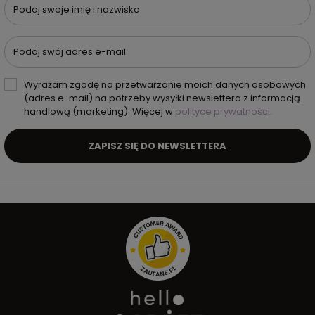
Podaj swoje imię i nazwisko
Podaj swój adres e-mail
Wyrażam zgodę na przetwarzanie moich danych osobowych
(adres e-mail) na potrzeby wysyłki newslettera z informacją
handlową (marketing). Więcej w
polityce prywatności.
ZAPISZ SIĘ DO NEWSLETTERA