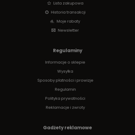
Lista zakupowa
Historia transakcji
Moje rabaty
Newsletter
Regulaminy
Informacje o sklepie
Wysyłka
Sposoby płatności i prowizje
Regulamin
Polityka prywatności
Reklamacje i zwroty
Gadżety reklamowe