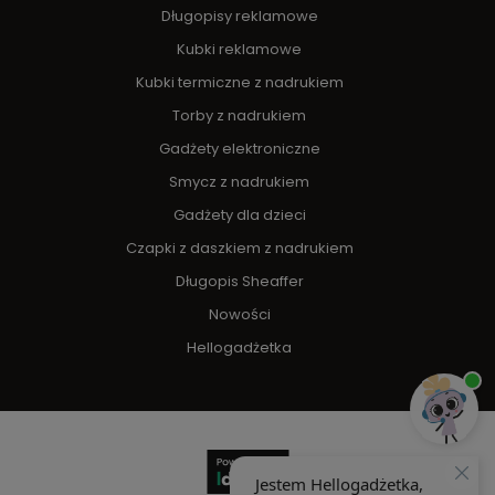
Długopisy reklamowe
Kubki reklamowe
Kubki termiczne z nadrukiem
Torby z nadrukiem
Gadżety elektroniczne
Smycz z nadrukiem
Gadżety dla dzieci
Czapki z daszkiem z nadrukiem
Długopis Sheaffer
Nowości
Hellogadżetka