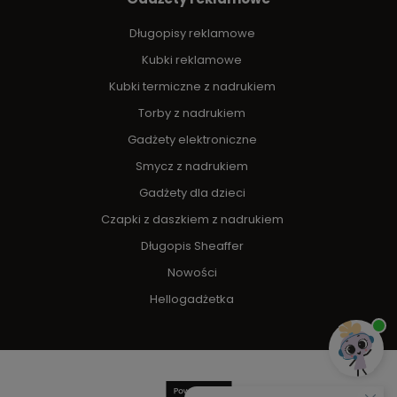
Długopisy reklamowe
Kubki reklamowe
Kubki termiczne z nadrukiem
Torby z nadrukiem
Gadżety elektroniczne
Smycz z nadrukiem
Gadżety dla dzieci
Czapki z daszkiem z nadrukiem
Długopis Sheaffer
Nowości
Hellogadżetka