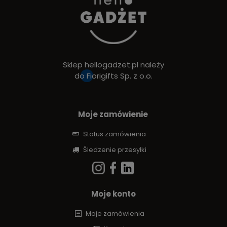
Sklep hellogadzet.pl należy
do
Fiorigifts Sp. z o.o.
Moje zamówienie
Status zamówienia
Śledzenie przesyłki
Moje konto
Moje zamówienia