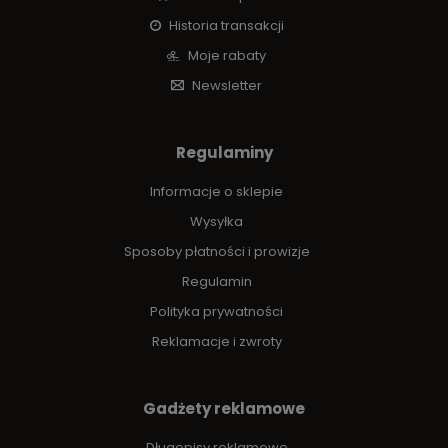
Historia transakcji
Moje rabaty
Newsletter
Regulaminy
Informacje o sklepie
Wysyłka
Sposoby płatności i prowizje
Regulamin
Polityka prywatności
Reklamacje i zwroty
Gadżety reklamowe
Długopisy reklamowe