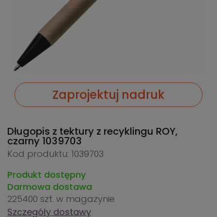
Zaprojektuj nadruk
Długopis z tektury z recyklingu ROY,
czarny
1039703
Kod produktu: 1039703
Produkt dostępny
Darmowa dostawa
225400 szt.
w magazynie
Szczegóły dostawy