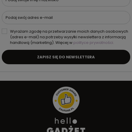
Podaj swój adres e-mail
Wyrażam zgodę na przetwarzanie moich danych osobowych
(adres e-mail) na potrzeby wysyłki newslettera z informacją
handlową (marketing). Więcej w
polityce prywatności.
ZAPISZ SIĘ DO NEWSLETTERA