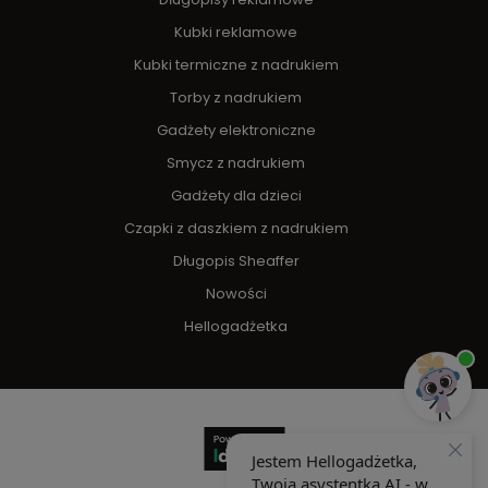
Kubki reklamowe
Kubki termiczne z nadrukiem
Torby z nadrukiem
Gadżety elektroniczne
Smycz z nadrukiem
Gadżety dla dzieci
Czapki z daszkiem z nadrukiem
Długopis Sheaffer
Nowości
Hellogadżetka