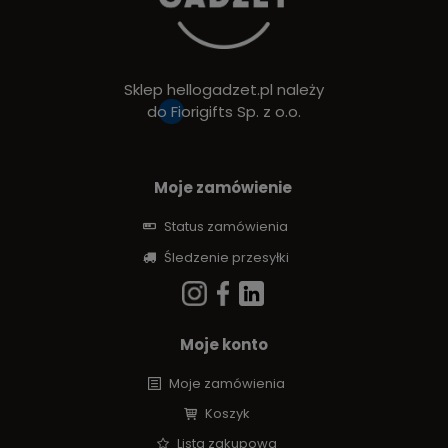
Sklep hellogadzet.pl należy
do
Fiorigifts Sp. z o.o.
Moje zamówienie
Status zamówienia
Śledzenie przesyłki
Moje konto
Moje zamówienia
Koszyk
Lista zakupowa